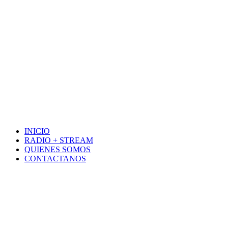
INICIO
RADIO + STREAM
QUIENES SOMOS
CONTACTANOS