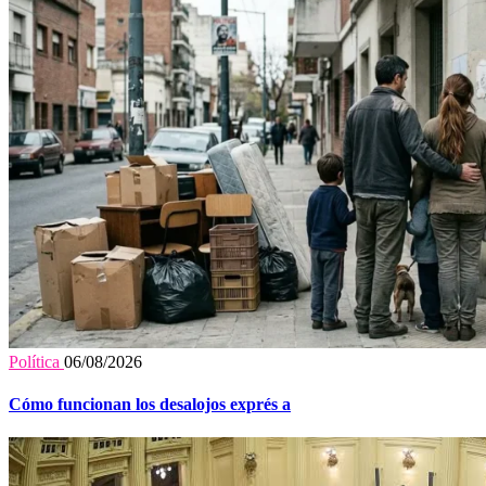
Política
06/08/2026
Cómo funcionan los desalojos exprés a