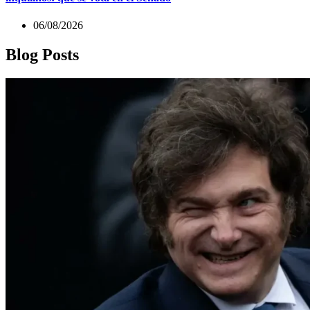
06/08/2026
Blog Posts