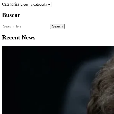
Categorías
Buscar
Search
Recent News