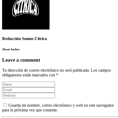
Redacción Somos Citrica
About Author
Leave a comment
Tu dirección de correo electrónico no será publicada.
Los campos
obligatorios están marcados con
*
Guarda mi nombre, correo electrónico y web en este navegador
para la próxima vez que comente.