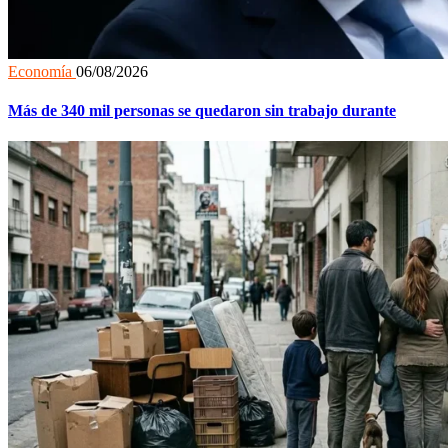
Economía
06/08/2026
Más de 340 mil personas se quedaron sin trabajo durante