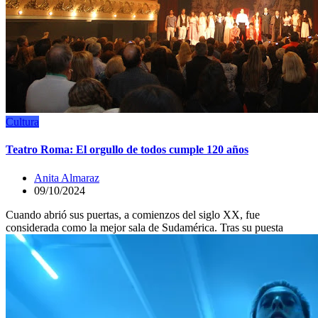
Cultura
Teatro Roma: El orgullo de todos cumple 120 años
Anita Almaraz
09/10/2024
Cuando abrió sus puertas, a comienzos del siglo XX, fue
considerada como la mejor sala de Sudamérica. Tras su puesta