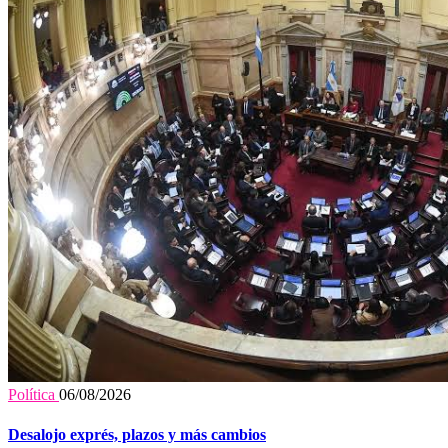
Política
06/08/2026
Desalojo exprés, plazos y más cambios