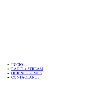
INICIO
RADIO + STREAM
QUIENES SOMOS
CONTACTANOS