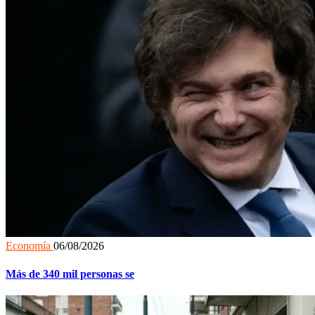
Economía
06/08/2026
Más de 340 mil personas se