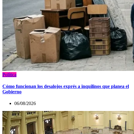
Política
Cómo funcionan los desalojos exprés a inquilinos que planea el
Gobierno
06/08/2026