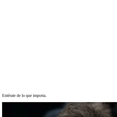
Entérate de lo que importa.