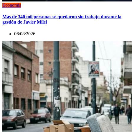
Economía
Más de 340 mil personas se quedaron sin trabajo durante la
gestión de Javier Milei
06/08/2026