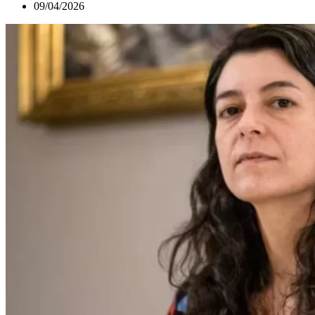
09/04/2026