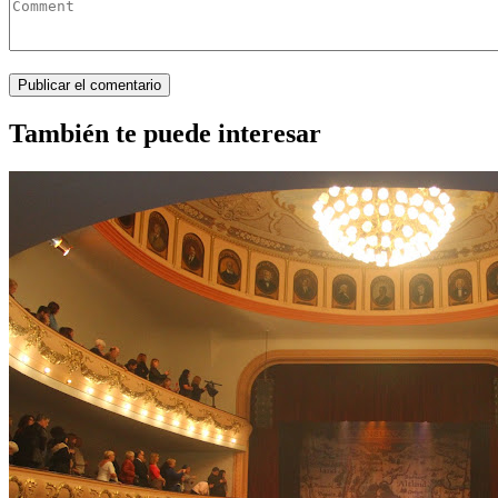
También te puede interesar