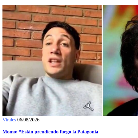
Virales
06/08/2026
Momo: “Están prendiendo fuego la Patagonia