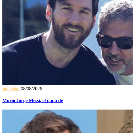
Sociedad
08/08/2026
Murió Jorge Messi, el papá de