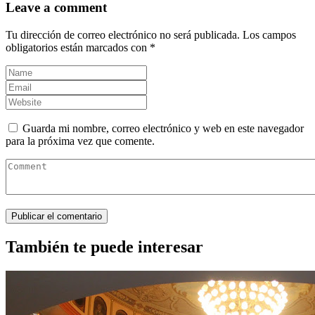
Leave a comment
Tu dirección de correo electrónico no será publicada.
Los campos
obligatorios están marcados con
*
Guarda mi nombre, correo electrónico y web en este navegador
para la próxima vez que comente.
También te puede interesar