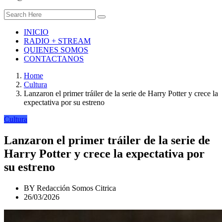
INICIO
RADIO + STREAM
QUIENES SOMOS
CONTACTANOS
Home
Cultura
Lanzaron el primer tráiler de la serie de Harry Potter y crece la
expectativa por su estreno
Cultura
Lanzaron el primer tráiler de la serie de
Harry Potter y crece la expectativa por
su estreno
BY
Redacción Somos Citrica
26/03/2026