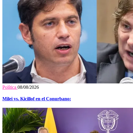
Política
08/08/2026
Milei vs. Kicillof en el Conurbano: