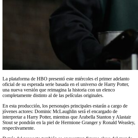
La plataforma de HBO presentó este miércoles el primer adelanto
oficial de su esperada serie basada en el universo de Harry Potter,
una nueva versión que reimagina la historia con un elenco
completamente distinto al de las películas originales.
En esta producción, los personajes principales estarán a cargo de
jóvenes actores: Dominic McLaughlin será el encargado de
interpretar a Harry Potter, mientras que Arabella Stanton y Alastair
Stout se pondrán en la piel de Hermione Granger y Ronald Weasley,
respectivamente.