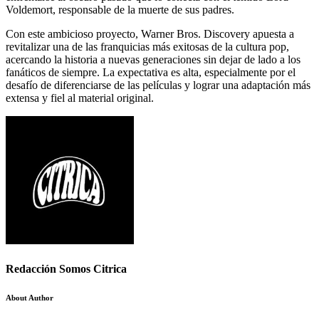
Voldemort, responsable de la muerte de sus padres.
Con este ambicioso proyecto, Warner Bros. Discovery apuesta a
revitalizar una de las franquicias más exitosas de la cultura pop,
acercando la historia a nuevas generaciones sin dejar de lado a los
fanáticos de siempre. La expectativa es alta, especialmente por el
desafío de diferenciarse de las películas y lograr una adaptación más
extensa y fiel al material original.
Redacción Somos Citrica
About Author