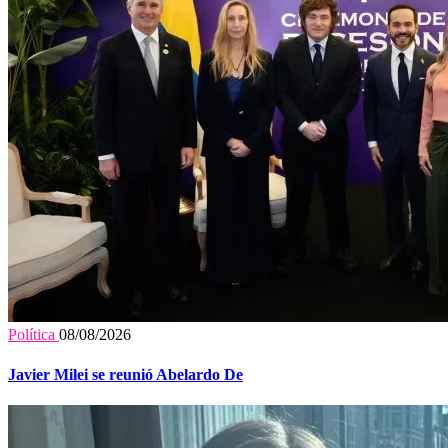
Política
08/08/2026
Javier Milei se reunió Abelardo De