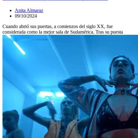
Anita Almaraz
09/10/2024
Cuando abrió sus puertas, a comienzos del siglo XX, fue
considerada como la mejor sala de Sudamérica. Tras su puesta