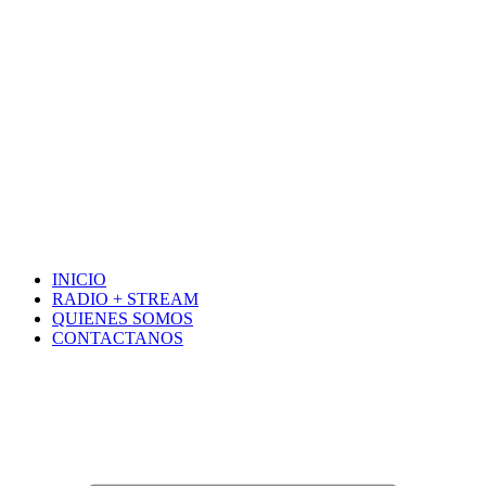
INICIO
RADIO + STREAM
QUIENES SOMOS
CONTACTANOS