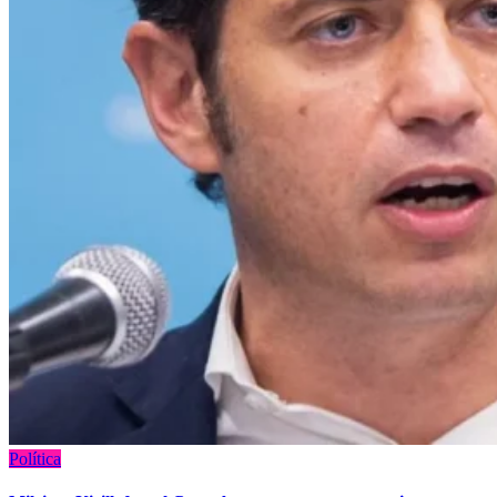
Política