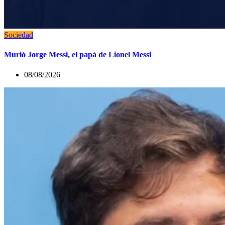
Sociedad
Murió Jorge Messi, el papá de Lionel Messi
08/08/2026