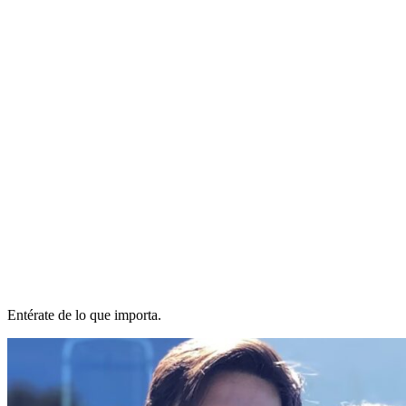
Entérate de lo que importa.