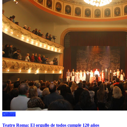
Cultura
Teatro Roma: El orgullo de todos cumple 120 años