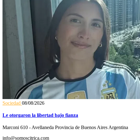
Sociedad
08/08/2026
Le otorgaron la libertad bajo fianza
Marconi 610 - Avellaneda Provincia de Buenos Aires Argentina
info@somoscitrica.com