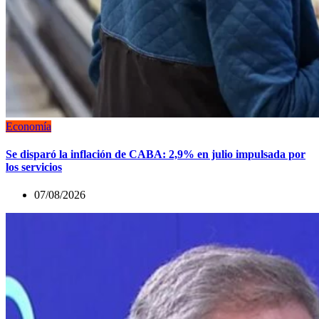
Economía
Se disparó la inflación de CABA: 2,9% en julio impulsada por
los servicios
07/08/2026