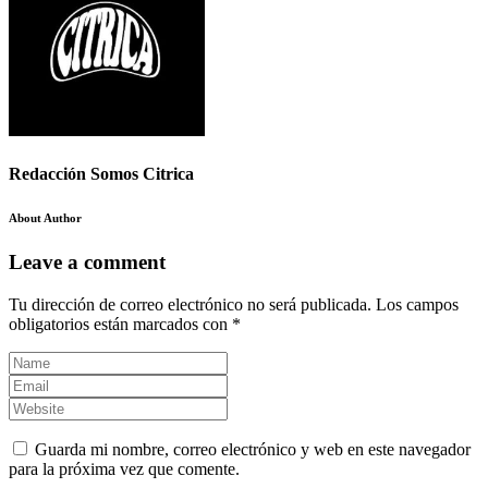
Redacción Somos Citrica
About Author
Leave a comment
Tu dirección de correo electrónico no será publicada.
Los campos
obligatorios están marcados con
*
Guarda mi nombre, correo electrónico y web en este navegador
para la próxima vez que comente.