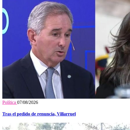
Política
07/08/2026
Tras el pedido de renuncia, Villarruel