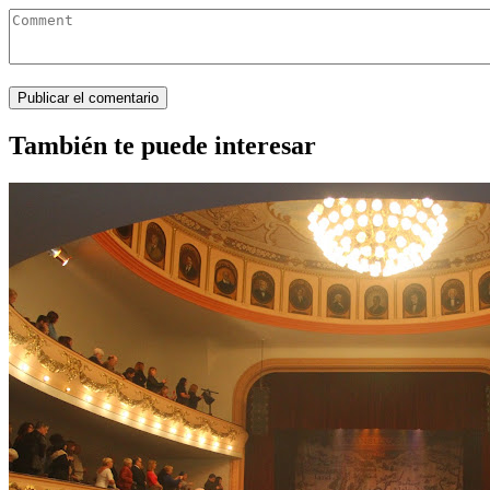
También te puede interesar