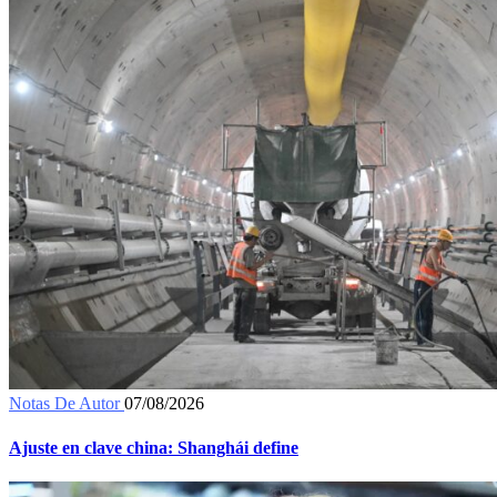
Notas De Autor
07/08/2026
Ajuste en clave china: Shanghái define