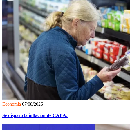
Economía
07/08/2026
Se disparó la inflación de CABA: