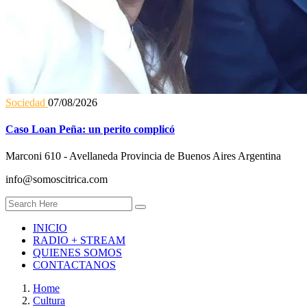
Sociedad
07/08/2026
Caso Loan Peña: un perito complicó
Marconi 610 - Avellaneda Provincia de Buenos Aires Argentina
info@somoscitrica.com
INICIO
RADIO + STREAM
QUIENES SOMOS
CONTACTANOS
Home
Cultura