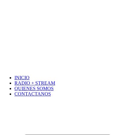
INICIO
RADIO + STREAM
QUIENES SOMOS
CONTACTANOS