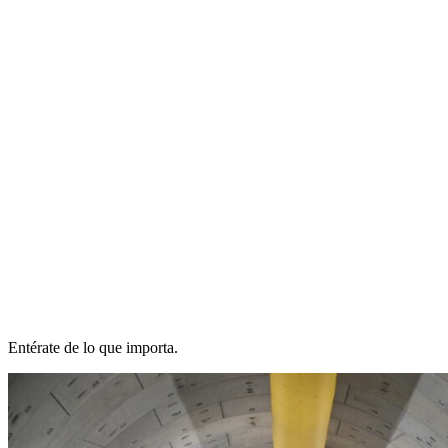
Entérate de lo que importa.