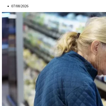
07/08/2026