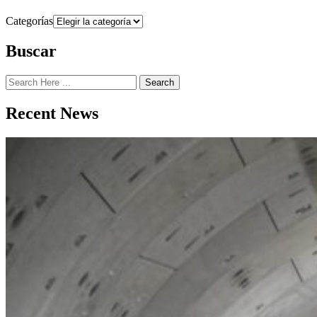
Categorías
Buscar
Search
Recent News