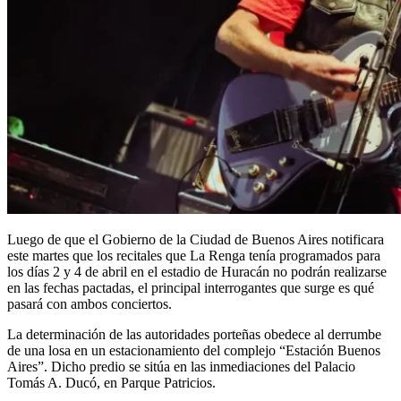
Luego de que el Gobierno de la Ciudad de Buenos Aires notificara
este martes que los recitales que La Renga tenía programados para
los días 2 y 4 de abril en el estadio de Huracán no podrán realizarse
en las fechas pactadas, el principal interrogantes que surge es qué
pasará con ambos conciertos.
La determinación de las autoridades porteñas obedece al derrumbe
de una losa en un estacionamiento del complejo “Estación Buenos
Aires”. Dicho predio se sitúa en las inmediaciones del Palacio
Tomás A. Ducó, en Parque Patricios.