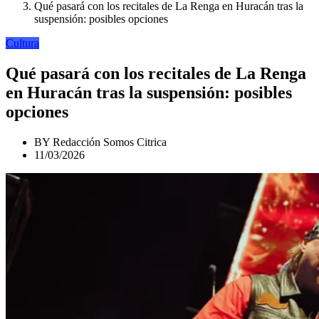
Qué pasará con los recitales de La Renga en Huracán tras la
suspensión: posibles opciones
Cultura
Qué pasará con los recitales de La Renga
en Huracán tras la suspensión: posibles
opciones
BY
Redacción Somos Citrica
11/03/2026