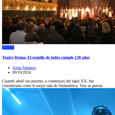
Cultura
Teatro Roma: El orgullo de todos cumple 120 años
Anita Almaraz
09/10/2024
Cuando abrió sus puertas, a comienzos del siglo XX, fue
considerada como la mejor sala de Sudamérica. Tras su puesta