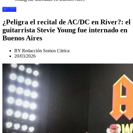
Cultura
¿Peligra el recital de AC/DC en River?: el
guitarrista Stevie Young fue internado en
Buenos Aires
BY
Redacción Somos Citrica
20/03/2026