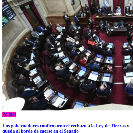
Política
Los gobernadores confirmaron el rechazo a la Ley de Tierras y
queda al borde de caerse en el Senado