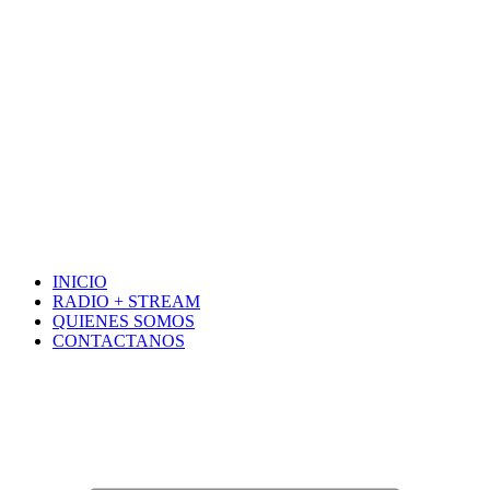
INICIO
RADIO + STREAM
QUIENES SOMOS
CONTACTANOS