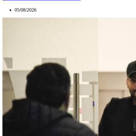
05/08/2026