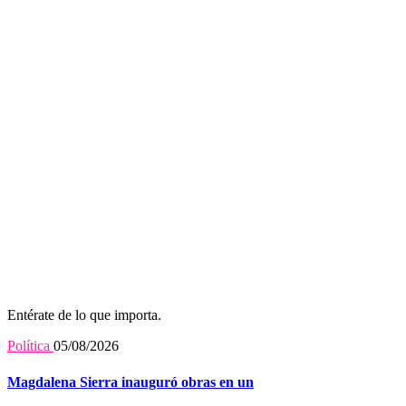
Entérate de lo que importa.
Política
05/08/2026
Magdalena Sierra inauguró obras en un