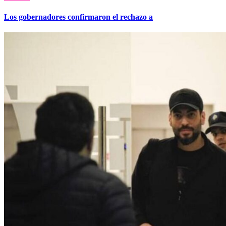
Los gobernadores confirmaron el rechazo a