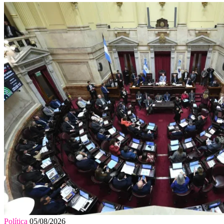
Política
05/08/2026