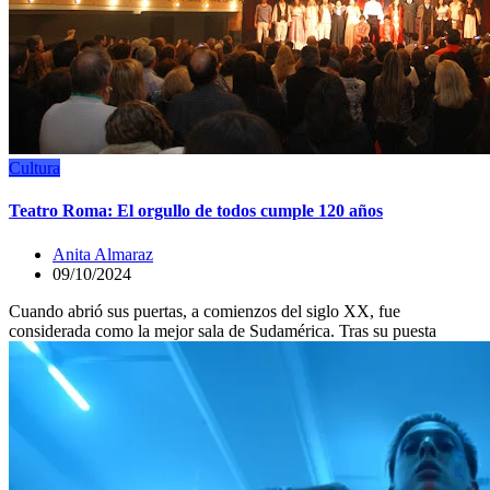
Cultura
Teatro Roma: El orgullo de todos cumple 120 años
Anita Almaraz
09/10/2024
Cuando abrió sus puertas, a comienzos del siglo XX, fue
considerada como la mejor sala de Sudamérica. Tras su puesta