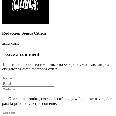
Redacción Somos Citrica
About Author
Leave a comment
Tu dirección de correo electrónico no será publicada.
Los campos
obligatorios están marcados con
*
Guarda mi nombre, correo electrónico y web en este navegador
para la próxima vez que comente.