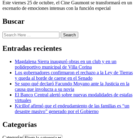
Este viernes 25 de octubre, el Cine Gaumont se transformará en un
escenario de emociones intensas con la función especial
Buscar
Search
Entradas recientes
Magdalena Sierra inauguró obras en un club y en un
polideportivo municipal de Villa Corina
Los gobernadores confirmaron el rechazo a la Ley de Tierras
y queda al borde de caerse en el Senado
Se supo qué declaró Facundo Moyano ante la Justicia en la
causa que involucra a su novia
El Banco Central alertó sobre nuevas modalidades de estafas
virtuales
Kicillof afirmó que el endeudamiento de las familias es “un
desastre masivo” generado por el Gobierno
Categorías
Categorías