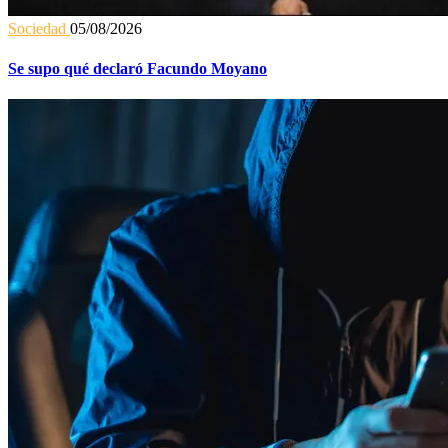
Sociedad
05/08/2026
Se supo qué declaró Facundo Moyano