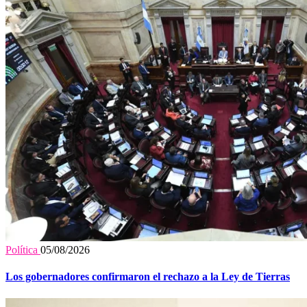
Política
05/08/2026
Los gobernadores confirmaron el rechazo a la Ley de Tierras