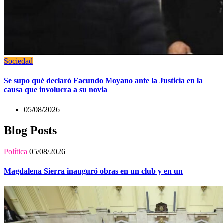
Sociedad
Se supo qué declaró Facundo Moyano ante la Justicia en la
causa que involucra a su novia
05/08/2026
Blog Posts
Política
05/08/2026
Magdalena Sierra inauguró obras en un club y en un