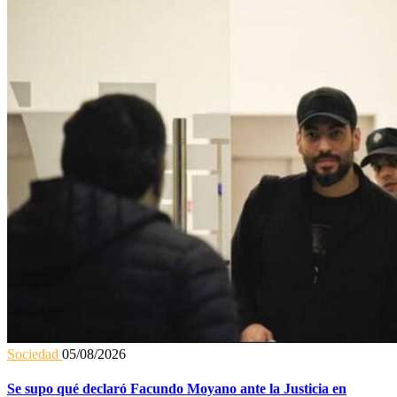
Sociedad
05/08/2026
Se supo qué declaró Facundo Moyano ante la Justicia en