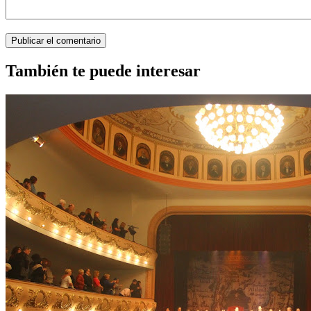
También te puede interesar