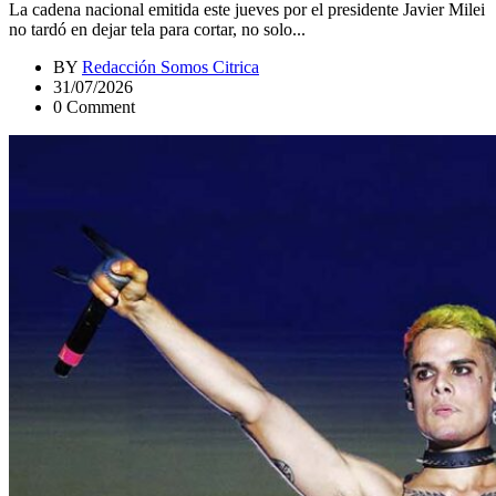
La cadena nacional emitida este jueves por el presidente Javier Milei
no tardó en dejar tela para cortar, no solo...
BY
Redacción Somos Citrica
31/07/2026
0 Comment