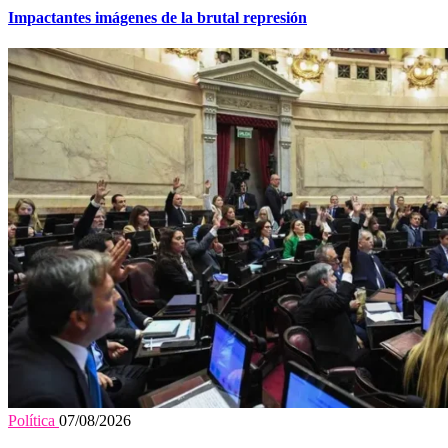
Impactantes imágenes de la brutal represión
Política
07/08/2026