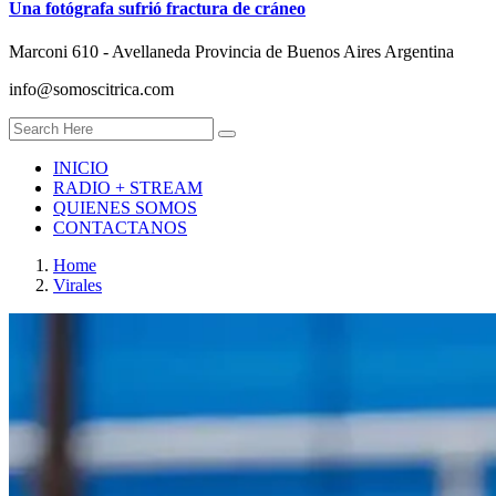
Una fotógrafa sufrió fractura de cráneo
Marconi 610 - Avellaneda Provincia de Buenos Aires Argentina
info@somoscitrica.com
INICIO
RADIO + STREAM
QUIENES SOMOS
CONTACTANOS
Home
Virales