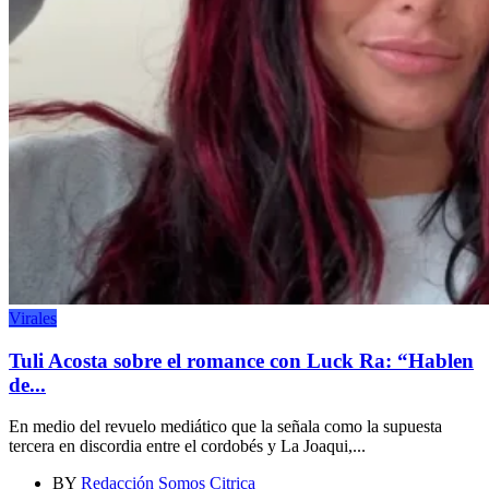
Virales
Tuli Acosta sobre el romance con Luck Ra: “Hablen
de...
En medio del revuelo mediático que la señala como la supuesta
tercera en discordia entre el cordobés y La Joaqui,...
BY
Redacción Somos Citrica