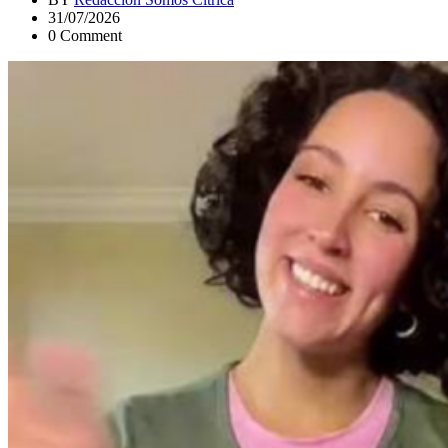
31/07/2026
0 Comment