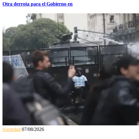
Otra derrota para el Gobierno en
Sociedad
07/08/2026