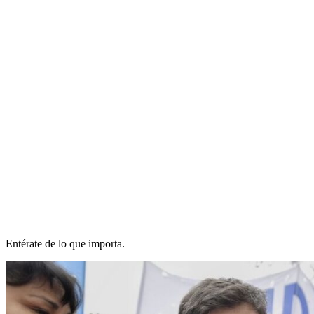
Entérate de lo que importa.