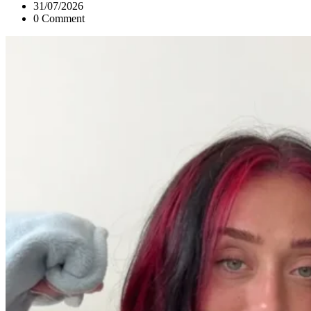
31/07/2026
0 Comment