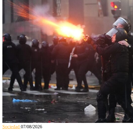
Sociedad
07/08/2026