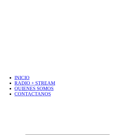
INICIO
RADIO + STREAM
QUIENES SOMOS
CONTACTANOS