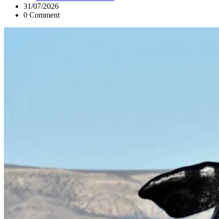
31/07/2026
0 Comment