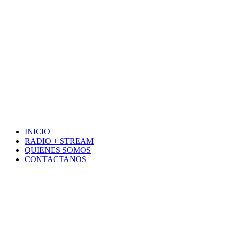
INICIO
RADIO + STREAM
QUIENES SOMOS
CONTACTANOS