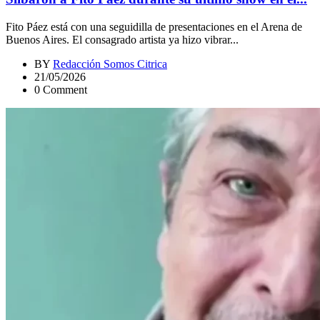
Fito Páez está con una seguidilla de presentaciones en el Arena de
Buenos Aires. El consagrado artista ya hizo vibrar...
BY
Redacción Somos Citrica
21/05/2026
0 Comment