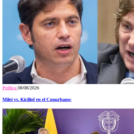
Política
08/08/2026
Milei vs. Kicillof en el Conurbano: