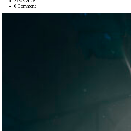
21/05/2026
0 Comment