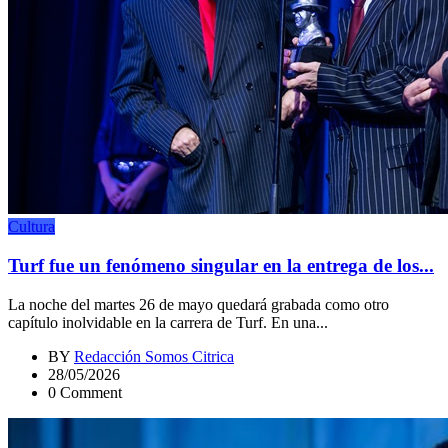
Cultura
Turf fue un fenómeno singular en la entrega de los...
La noche del martes 26 de mayo quedará grabada como otro
capítulo inolvidable en la carrera de Turf. En una...
BY
Redacción Somos Citrica
28/05/2026
0 Comment