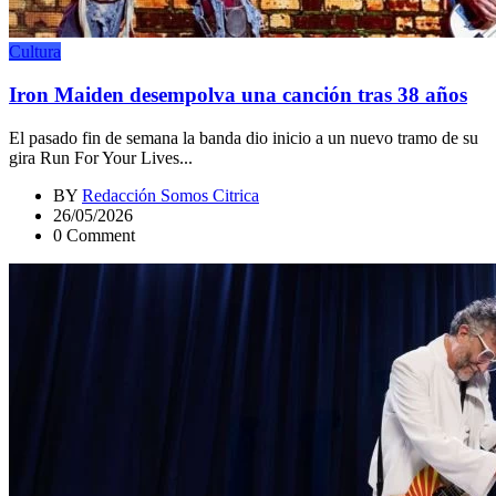
Cultura
Iron Maiden desempolva una canción tras 38 años
El pasado fin de semana la banda dio inicio a un nuevo tramo de su
gira Run For Your Lives...
BY
Redacción Somos Citrica
26/05/2026
0 Comment