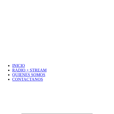
INICIO
RADIO + STREAM
QUIENES SOMOS
CONTACTANOS