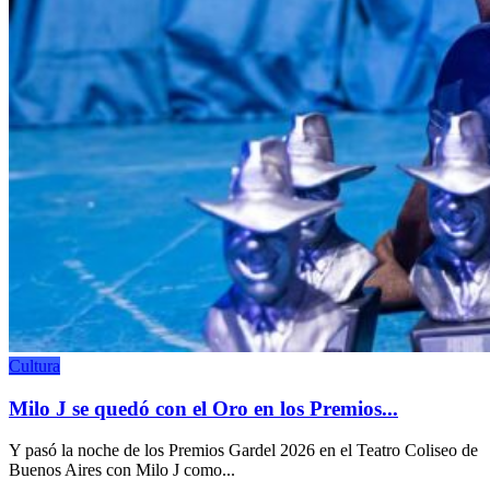
Cultura
Milo J se quedó con el Oro en los Premios...
Y pasó la noche de los Premios Gardel 2026 en el Teatro Coliseo de
Buenos Aires con Milo J como...