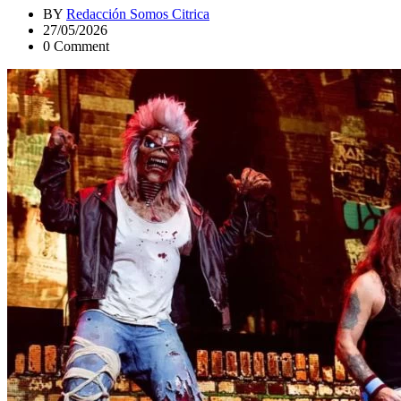
BY
Redacción Somos Citrica
27/05/2026
0 Comment