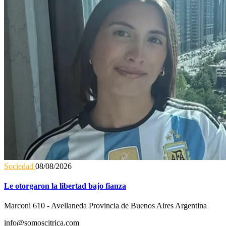
Sociedad
08/08/2026
Le otorgaron la libertad bajo fianza
Marconi 610 - Avellaneda Provincia de Buenos Aires Argentina
info@somoscitrica.com