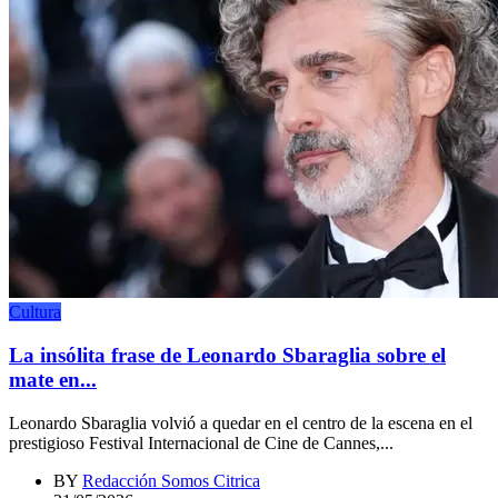
Cultura
La insólita frase de Leonardo Sbaraglia sobre el
mate en...
Leonardo Sbaraglia volvió a quedar en el centro de la escena en el
prestigioso Festival Internacional de Cine de Cannes,...
BY
Redacción Somos Citrica