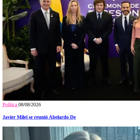
Política
08/08/2026
Javier Milei se reunió Abelardo De