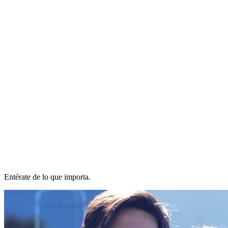
Entérate de lo que importa.