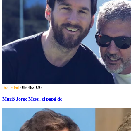
Sociedad
08/08/2026
Murió Jorge Messi, el papá de