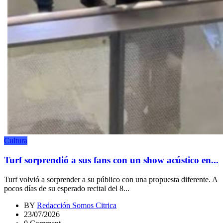
Cultura
Turf sorprendió a sus fans con un show acústico en...
Turf volvió a sorprender a su público con una propuesta diferente. A
pocos días de su esperado recital del 8...
BY
Redacción Somos Citrica
23/07/2026