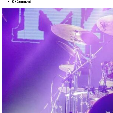
0 Comment