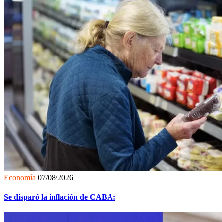
Economía
07/08/2026
Se disparó la inflación de CABA: