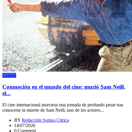
Cultura
Conmoción en el mundo del cine: murió Sam Neill,
el...
El cine internacional atraviesa una jornada de profundo pesar tras
conocerse la muerte de Sam Neill, uno de los actores...
BY
Redacción Somos Citrica
14/07/2026
0 Comment