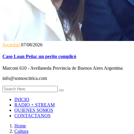
Sociedad
07/08/2026
Caso Loan Peña: un perito complicó
Marconi 610 - Avellaneda Provincia de Buenos Aires Argentina
info@somoscitrica.com
INICIO
RADIO + STREAM
QUIENES SOMOS
CONTACTANOS
Home
Cultura