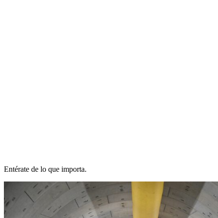
Entérate de lo que importa.