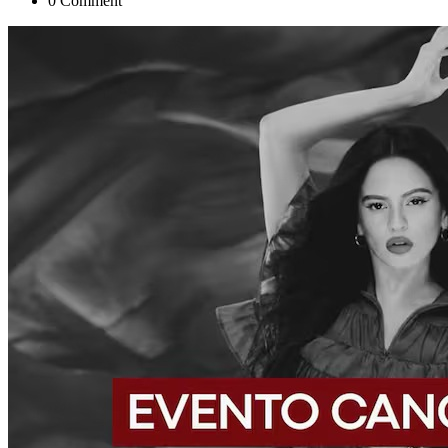
0 Comment