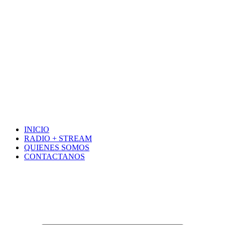
INICIO
RADIO + STREAM
QUIENES SOMOS
CONTACTANOS