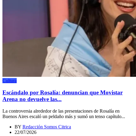
Cultura
Escándalo por Rosalía: denuncian que Movistar
Arena no devuelve las...
La controversia alrededor de las presentaciones de Rosalía en
Buenos Aires escaló un peldaño más y sumó un tenso capítulo...
BY
Redacción Somos Citrica
22/07/2026