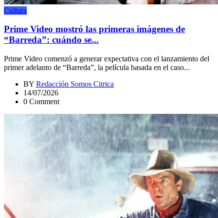
Cultura
Prime Video mostró las primeras imágenes de
“Barreda”: cuándo se...
Prime Video comenzó a generar expectativa con el lanzamiento del
primer adelanto de “Barreda”, la película basada en el caso...
BY
Redacción Somos Citrica
14/07/2026
0 Comment