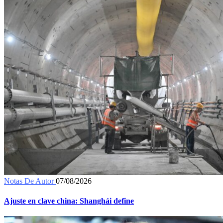
Notas De Autor
07/08/2026
Ajuste en clave china: Shanghái define