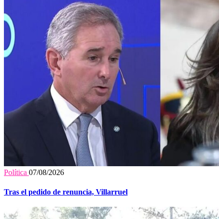
Política
07/08/2026
Tras el pedido de renuncia, Villarruel