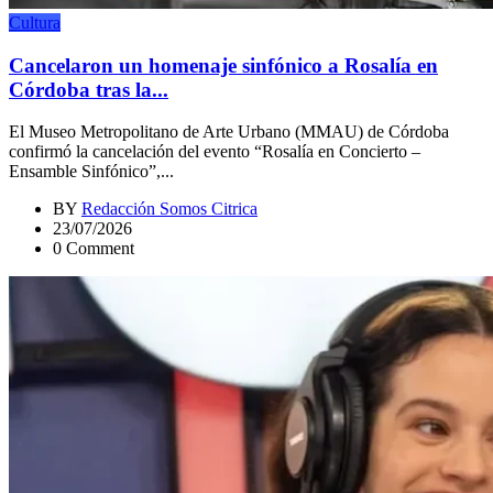
Cultura
Cancelaron un homenaje sinfónico a Rosalía en
Córdoba tras la...
El Museo Metropolitano de Arte Urbano (MMAU) de Córdoba
confirmó la cancelación del evento “Rosalía en Concierto –
Ensamble Sinfónico”,...
BY
Redacción Somos Citrica
23/07/2026
0 Comment