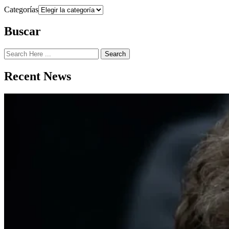
Categorías
Buscar
Search
Recent News