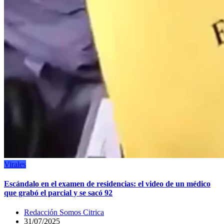
Virales
Escándalo en el examen de residencias: el video de un médico
que grabó el parcial y se sacó 92
Redacción Somos Citrica
31/07/2025