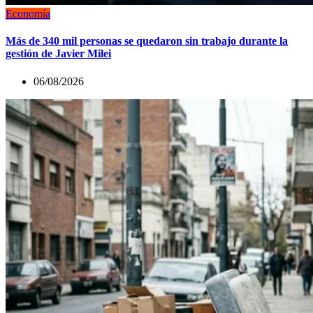
Economía
Más de 340 mil personas se quedaron sin trabajo durante la
gestión de Javier Milei
06/08/2026