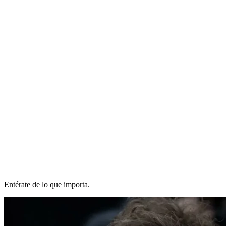
Entérate de lo que importa.