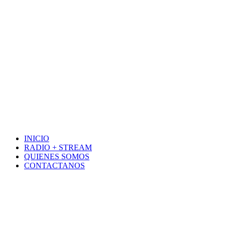
INICIO
RADIO + STREAM
QUIENES SOMOS
CONTACTANOS