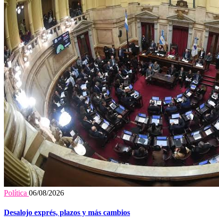
Política
06/08/2026
Desalojo exprés, plazos y más cambios