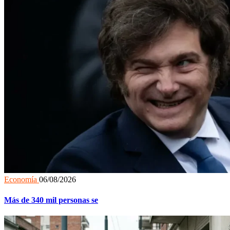
Economía
06/08/2026
Más de 340 mil personas se