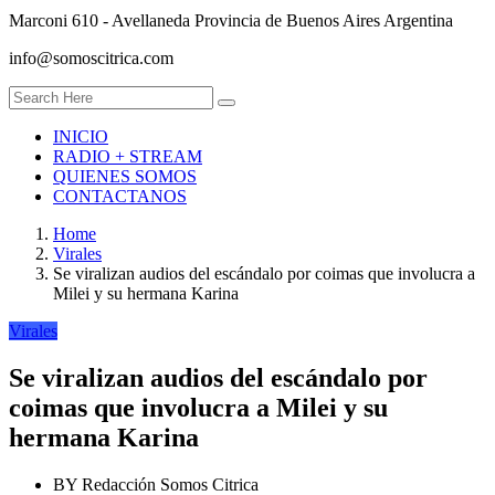
Marconi 610 - Avellaneda Provincia de Buenos Aires Argentina
info@somoscitrica.com
INICIO
RADIO + STREAM
QUIENES SOMOS
CONTACTANOS
Home
Virales
Se viralizan audios del escándalo por coimas que involucra a
Milei y su hermana Karina
Virales
Se viralizan audios del escándalo por
coimas que involucra a Milei y su
hermana Karina
BY
Redacción Somos Citrica