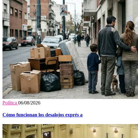
Política
06/08/2026
Cómo funcionan los desalojos exprés a