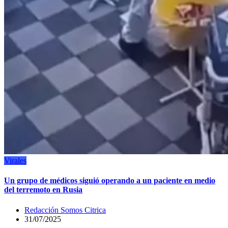
Virales
Un grupo de médicos siguió operando a un paciente en medio
del terremoto en Rusia
Redacción Somos Citrica
31/07/2025