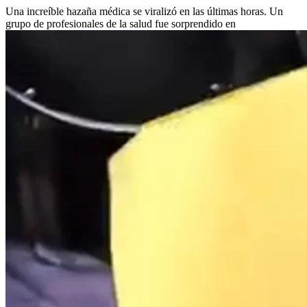
Una increíble hazaña médica se viralizó en las últimas horas. Un
grupo de profesionales de la salud fue sorprendido en