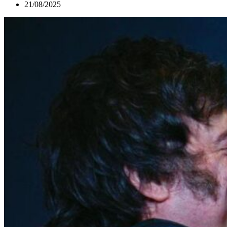
21/08/2025