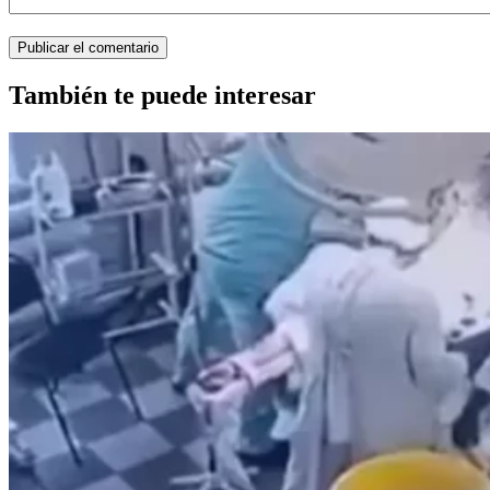
También te puede interesar