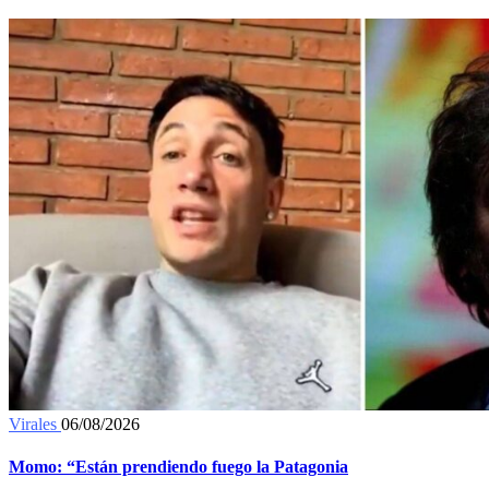
Virales
06/08/2026
Momo: “Están prendiendo fuego la Patagonia