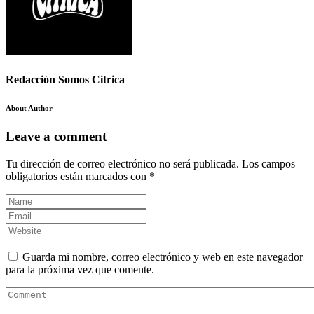
Redacción Somos Citrica
About Author
Leave a comment
Tu dirección de correo electrónico no será publicada.
Los campos
obligatorios están marcados con
*
Guarda mi nombre, correo electrónico y web en este navegador
para la próxima vez que comente.