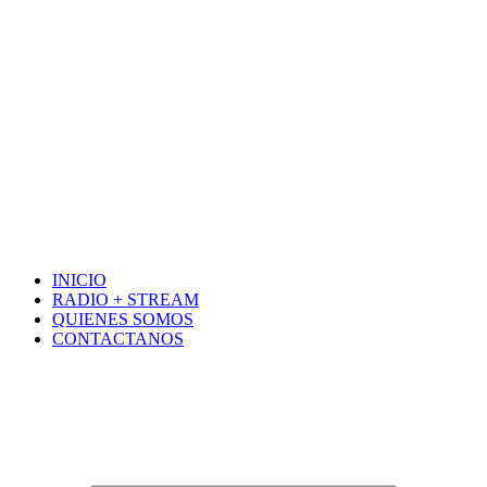
INICIO
RADIO + STREAM
QUIENES SOMOS
CONTACTANOS