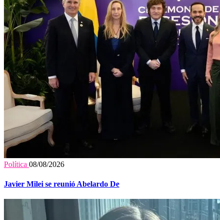
Política
08/08/2026
Javier Milei se reunió Abelardo De