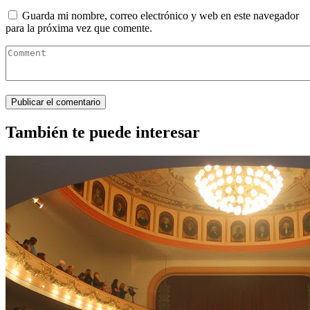
Guarda mi nombre, correo electrónico y web en este navegador
para la próxima vez que comente.
También te puede interesar