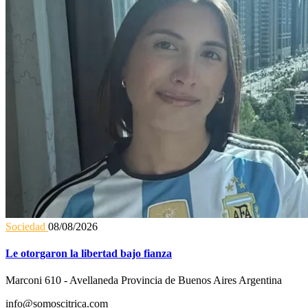
Sociedad
08/08/2026
Le otorgaron la libertad bajo fianza
Marconi 610 - Avellaneda Provincia de Buenos Aires Argentina
info@somoscitrica.com