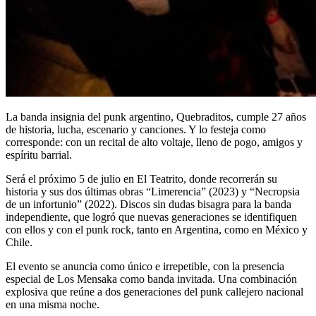
La banda insignia del punk argentino, Quebraditos, cumple 27 años
de historia, lucha, escenario y canciones. Y lo festeja como
corresponde: con un recital de alto voltaje, lleno de pogo, amigos y
espíritu barrial.
Será el próximo 5 de julio en El Teatrito, donde recorrerán su
historia y sus dos últimas obras “Limerencia” (2023) y “Necropsia
de un infortunio” (2022). Discos sin dudas bisagra para la banda
independiente, que logró que nuevas generaciones se identifiquen
con ellos y con el punk rock, tanto en Argentina, como en México y
Chile.
El evento se anuncia como único e irrepetible, con la presencia
especial de Los Mensaka como banda invitada. Una combinación
explosiva que reúne a dos generaciones del punk callejero nacional
en una misma noche.