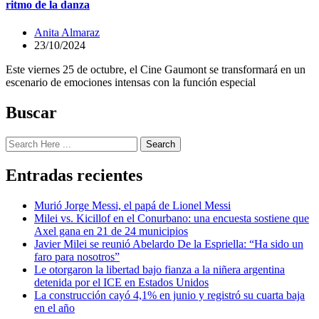
ritmo de la danza
Anita Almaraz
23/10/2024
Este viernes 25 de octubre, el Cine Gaumont se transformará en un
escenario de emociones intensas con la función especial
Buscar
Search
Entradas recientes
Murió Jorge Messi, el papá de Lionel Messi
Milei vs. Kicillof en el Conurbano: una encuesta sostiene que
Axel gana en 21 de 24 municipios
Javier Milei se reunió Abelardo De la Espriella: “Ha sido un
faro para nosotros”
Le otorgaron la libertad bajo fianza a la niñera argentina
detenida por el ICE en Estados Unidos
La construcción cayó 4,1% en junio y registró su cuarta baja
en el año