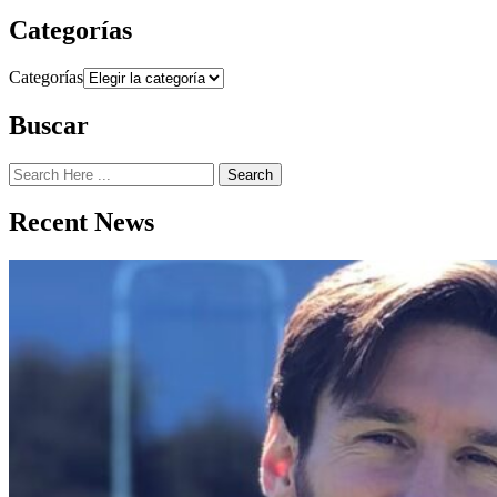
Categorías
Categorías
Buscar
Search
Recent News