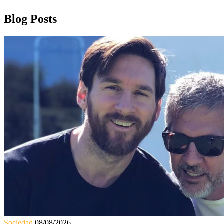
Blog Posts
Sociedad
08/08/2026