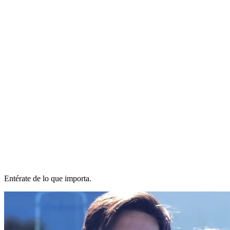
Entérate de lo que importa.