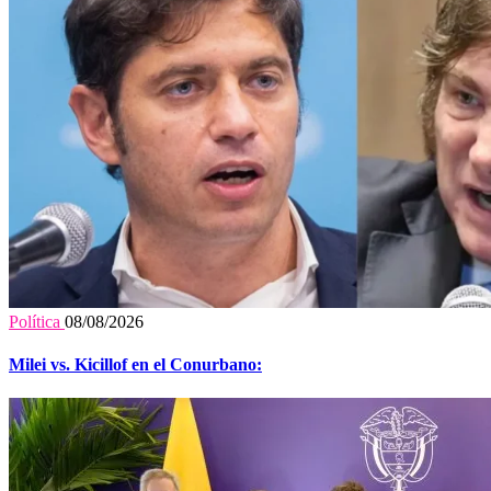
Política
08/08/2026
Milei vs. Kicillof en el Conurbano: