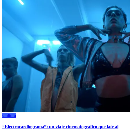
Cultura
“Electrocardiograma”: un viaje cinematográfico que late al