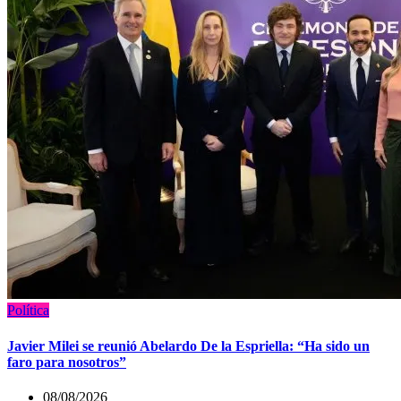
Política
Javier Milei se reunió Abelardo De la Espriella: “Ha sido un
faro para nosotros”
08/08/2026