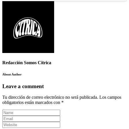
Redacción Somos Citrica
About Author
Leave a comment
Tu dirección de correo electrónico no será publicada.
Los campos
obligatorios están marcados con
*