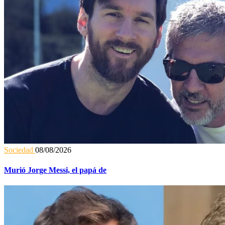
Sociedad
08/08/2026
Murió Jorge Messi, el papá de