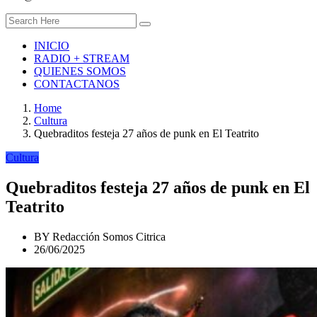
INICIO
RADIO + STREAM
QUIENES SOMOS
CONTACTANOS
Home
Cultura
Quebraditos festeja 27 años de punk en El Teatrito
Cultura
Quebraditos festeja 27 años de punk en El
Teatrito
BY
Redacción Somos Citrica
26/06/2025