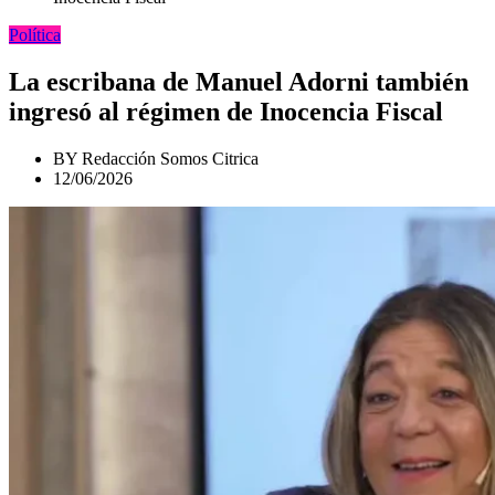
Política
La escribana de Manuel Adorni también
ingresó al régimen de Inocencia Fiscal
BY
Redacción Somos Citrica
12/06/2026