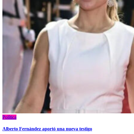
Política
Alberto Fernández aportó una nueva testigo