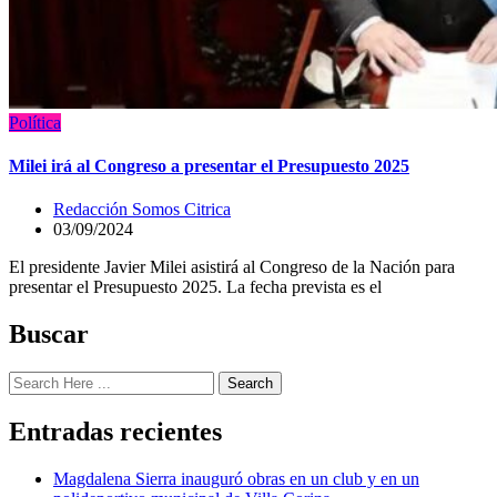
Política
Milei irá al Congreso a presentar el Presupuesto 2025
Redacción Somos Citrica
03/09/2024
El presidente Javier Milei asistirá al Congreso de la Nación para
presentar el Presupuesto 2025. La fecha prevista es el
Buscar
Search
Entradas recientes
Magdalena Sierra inauguró obras en un club y en un