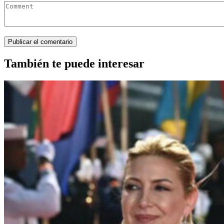
También te puede interesar