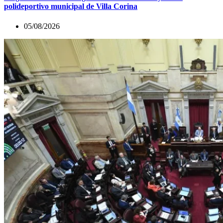
polideportivo municipal de Villa Corina
05/08/2026