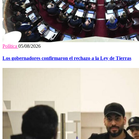
Política
05/08/2026
Los gobernadores confirmaron el rechazo a la Ley de Tierras