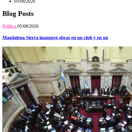
05/08/2026
Blog Posts
Política
05/08/2026
Magdalena Sierra inauguró obras en un club y en un