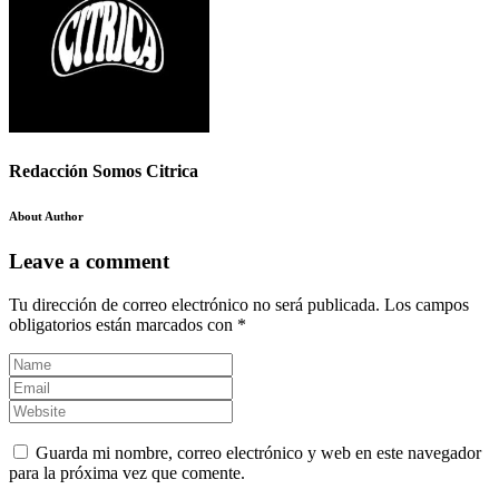
Redacción Somos Citrica
About Author
Leave a comment
Tu dirección de correo electrónico no será publicada.
Los campos
obligatorios están marcados con
*
Guarda mi nombre, correo electrónico y web en este navegador
para la próxima vez que comente.