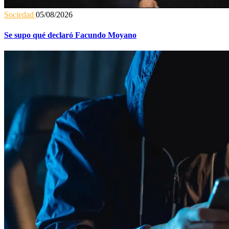
Sociedad
05/08/2026
Se supo qué declaró Facundo Moyano