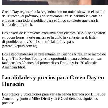
Green Day regresará a la Argentina con un único show en el estadio
de Huracán, el próximo 3 de septiembre. Ya se habilitó la venta de
entradas para todo el público para el único concierto que dará la
banda de punk rock.
Los tickets de la preventa exclusiva para clientes BBVA se agotaron
en pocas horas, y este martes se habilitó la venta general. Están
disponibles a través del sitio oficial de Livepass
(www.livepass.com.ar).
Los estadounidenses se presentarán en Buenos Aires, en le marco de
la gira The Saviors Tour, y es la oportunidad para celebrar con sus
fanáticos los 30 años del primer disco Dookie y los 20 años de
American Idiot.
Localidades y precios para Green Day en
Huracán
Los precios y ubicaciones para ver a la banda liderada por Billie Joe
Armstrong, junto a
Mike Dirnt
y
Tré Cool
tiene los siguientes
precios: