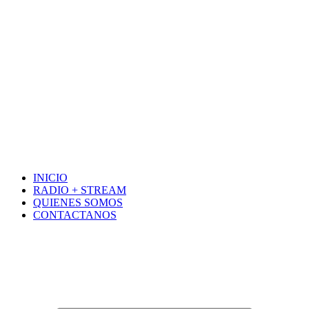
INICIO
RADIO + STREAM
QUIENES SOMOS
CONTACTANOS