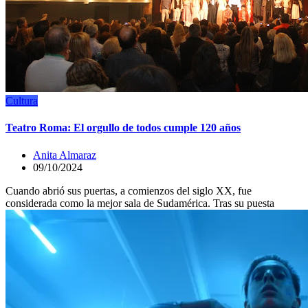
Cultura
Teatro Roma: El orgullo de todos cumple 120 años
Anita Almaraz
09/10/2024
Cuando abrió sus puertas, a comienzos del siglo XX, fue
considerada como la mejor sala de Sudamérica. Tras su puesta