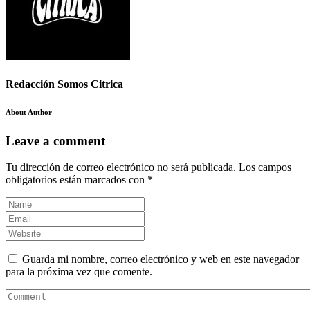
Redacción Somos Citrica
About Author
Leave a comment
Tu dirección de correo electrónico no será publicada.
Los campos
obligatorios están marcados con
*
Guarda mi nombre, correo electrónico y web en este navegador
para la próxima vez que comente.