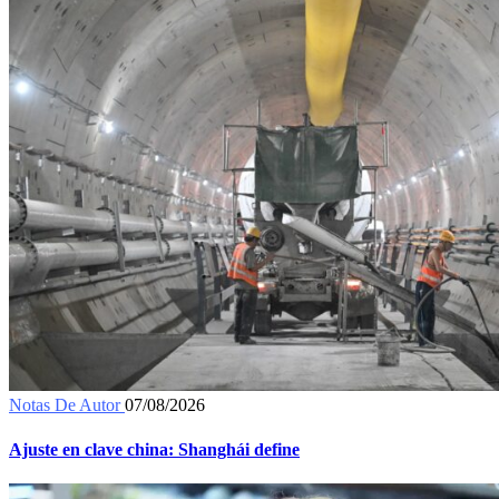
Notas De Autor
07/08/2026
Ajuste en clave china: Shanghái define