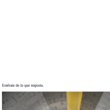
Entérate de lo que importa.