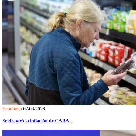
Economía
07/08/2026
Se disparó la inflación de CABA: