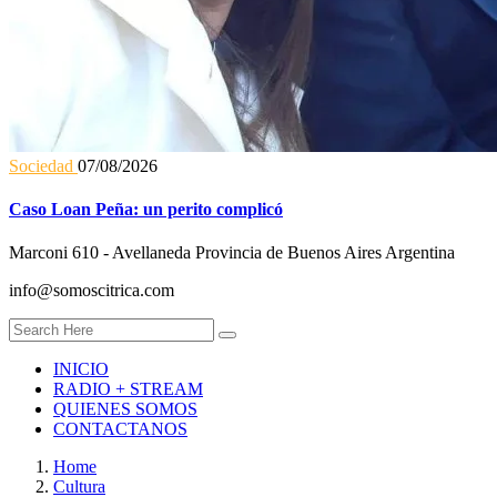
Sociedad
07/08/2026
Caso Loan Peña: un perito complicó
Marconi 610 - Avellaneda Provincia de Buenos Aires Argentina
info@somoscitrica.com
INICIO
RADIO + STREAM
QUIENES SOMOS
CONTACTANOS
Home
Cultura