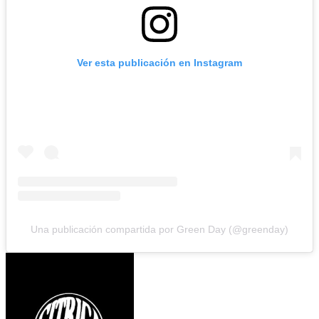
Ver esta publicación en Instagram
Una publicación compartida por Green Day (@greenday)