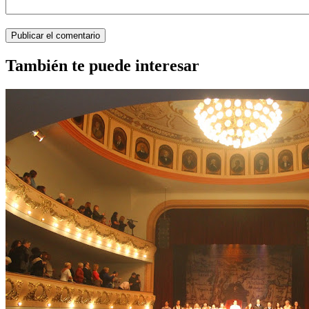
También te puede interesar