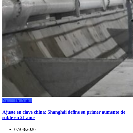
Notas De Autor
Ajuste en clave china: Shanghái define su primer aumento de
subte en 21 años
07/08/2026