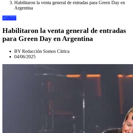
Habilitaron la venta general de entradas para Green Day en
Argentina
Cultura
Habilitaron la venta general de entradas
para Green Day en Argentina
BY
Redacción Somos Citrica
04/06/2025