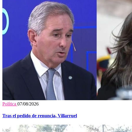
Política
07/08/2026
Tras el pedido de renuncia, Villarruel