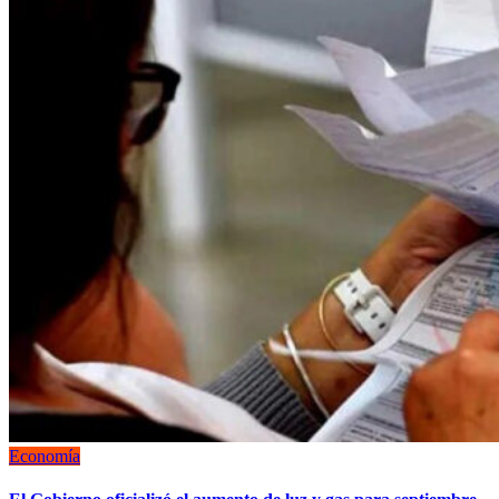
Economía