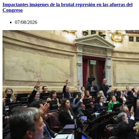
Impactantes imágenes de la brutal represión en las afueras del
Congreso
07/08/2026