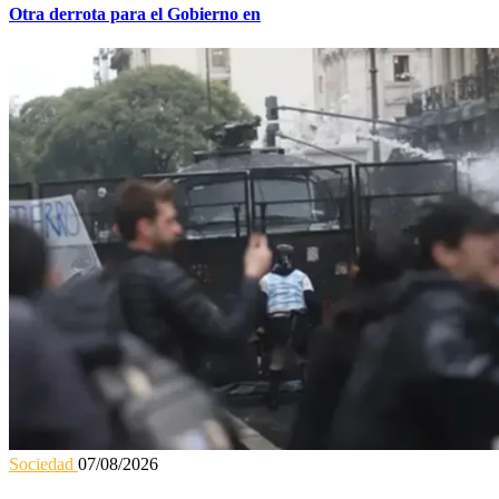
Otra derrota para el Gobierno en
Sociedad
07/08/2026