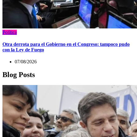
Política
Otra derrota para el Gobierno en el Congreso: tampoco pudo
con la Ley de Fuego
07/08/2026
Blog Posts