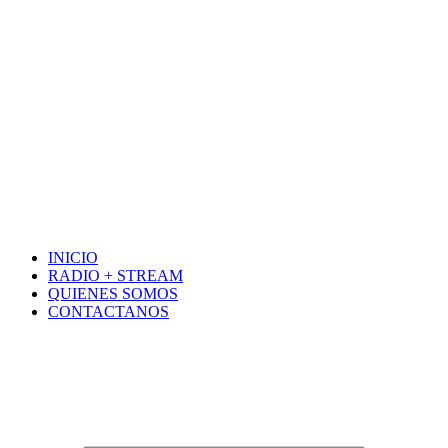
INICIO
RADIO + STREAM
QUIENES SOMOS
CONTACTANOS