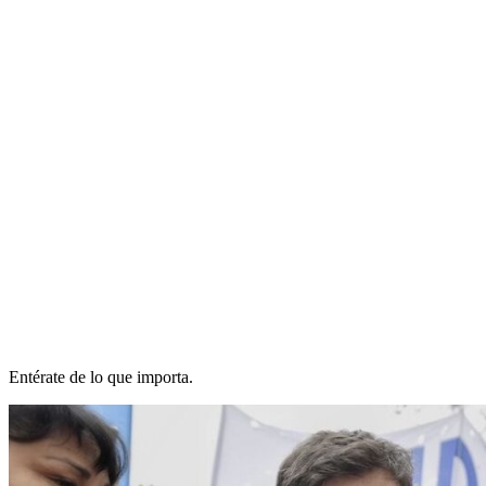
Entérate de lo que importa.