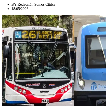
BY
Redacción Somos Citrica
18/05/2026