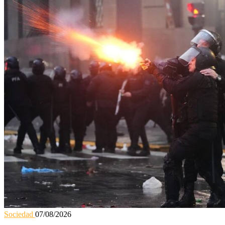
Sociedad
07/08/2026