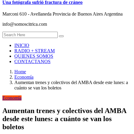
Una fotógrafa sufrió fractura de cráneo
Marconi 610 - Avellaneda Provincia de Buenos Aires Argentina
info@somoscitrica.com
INICIO
RADIO + STREAM
QUIENES SOMOS
CONTACTANOS
Home
Economía
Aumentan trenes y colectivos del AMBA desde este lunes: a
cuánto se van los boletos
Economía
Aumentan trenes y colectivos del AMBA
desde este lunes: a cuánto se van los
boletos