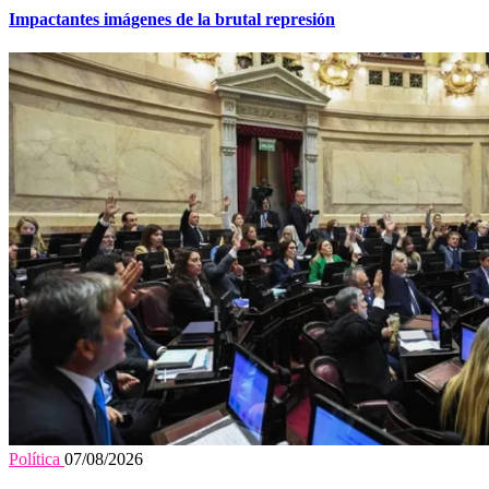
Impactantes imágenes de la brutal represión
Política
07/08/2026