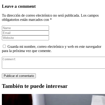
Leave a comment
Tu dirección de correo electrónico no será publicada.
Los campos
obligatorios están marcados con
*
Guarda mi nombre, correo electrónico y web en este navegador
para la próxima vez que comente.
También te puede interesar