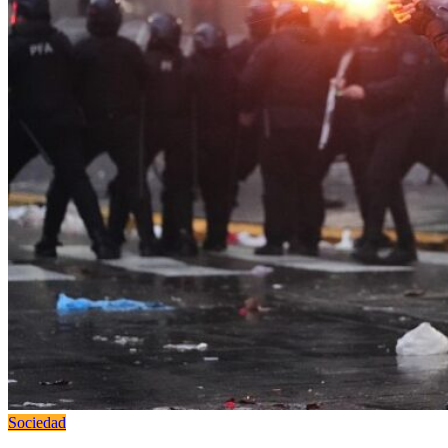
Sociedad