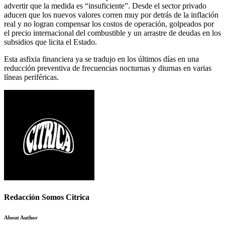
advertir que la medida es “insuficiente”. Desde el sector privado
aducen que los nuevos valores corren muy por detrás de la inflación
real y no logran compensar los costos de operación, golpeados por
el precio internacional del combustible y un arrastre de deudas en los
subsidios que licita el Estado.
Esta asfixia financiera ya se tradujo en los últimos días en una
reducción preventiva de frecuencias nocturnas y diurnas en varias
líneas periféricas.
Redacción Somos Citrica
About Author