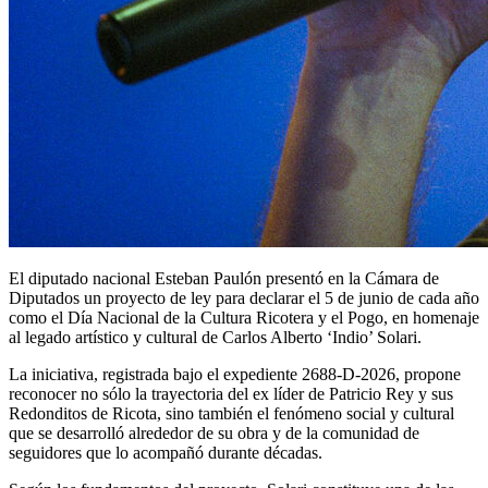
El diputado nacional Esteban Paulón presentó en la Cámara de
Diputados un proyecto de ley para declarar el 5 de junio de cada año
como el Día Nacional de la Cultura Ricotera y el Pogo, en homenaje
al legado artístico y cultural de Carlos Alberto ‘Indio’ Solari.
La iniciativa, registrada bajo el expediente 2688-D-2026, propone
reconocer no sólo la trayectoria del ex líder de Patricio Rey y sus
Redonditos de Ricota, sino también el fenómeno social y cultural
que se desarrolló alrededor de su obra y de la comunidad de
seguidores que lo acompañó durante décadas.