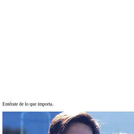
Entérate de lo que importa.