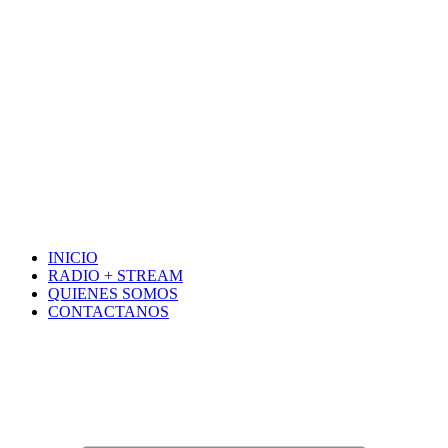
INICIO
RADIO + STREAM
QUIENES SOMOS
CONTACTANOS