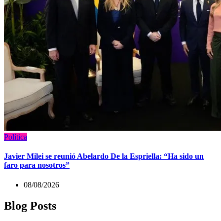
Política
Javier Milei se reunió Abelardo De la Espriella: “Ha sido un
faro para nosotros”
08/08/2026
Blog Posts