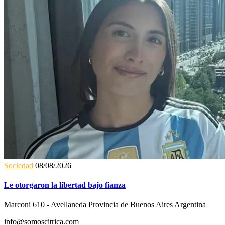
Sociedad
08/08/2026
Le otorgaron la libertad bajo fianza
Marconi 610 - Avellaneda Provincia de Buenos Aires Argentina
info@somoscitrica.com