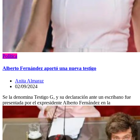
Política
Alberto Fernández aportó una nueva testigo
Anita Almaraz
02/09/2024
Se la denomina Testigo G, y su declaración ante un escribano fue
presentada por el expresidente Alberto Fernández en la