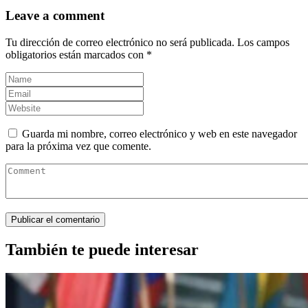
Leave a comment
Tu dirección de correo electrónico no será publicada.
Los campos
obligatorios están marcados con
*
Guarda mi nombre, correo electrónico y web en este navegador
para la próxima vez que comente.
También te puede interesar