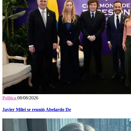
Política
08/08/2026
Javier Milei se reunió Abelardo De