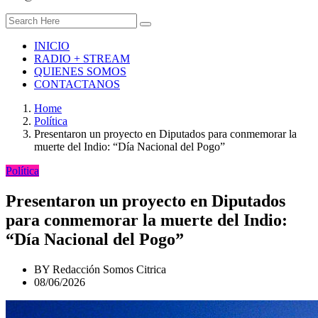
INICIO
RADIO + STREAM
QUIENES SOMOS
CONTACTANOS
Home
Política
Presentaron un proyecto en Diputados para conmemorar la
muerte del Indio: “Día Nacional del Pogo”
Política
Presentaron un proyecto en Diputados
para conmemorar la muerte del Indio:
“Día Nacional del Pogo”
BY
Redacción Somos Citrica
08/06/2026