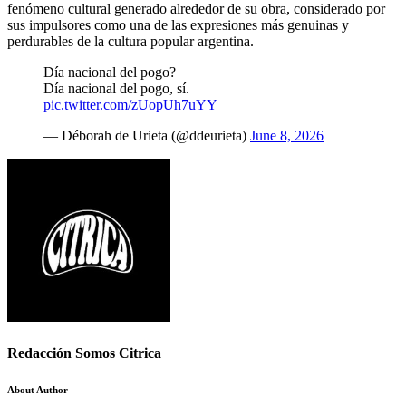
fenómeno cultural generado alrededor de su obra, considerado por
sus impulsores como una de las expresiones más genuinas y
perdurables de la cultura popular argentina.
Día nacional del pogo?
Día nacional del pogo, sí.
pic.twitter.com/zUopUh7uYY
— Déborah de Urieta (@ddeurieta)
June 8, 2026
Redacción Somos Citrica
About Author