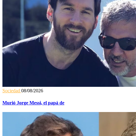
Sociedad
08/08/2026
Murió Jorge Messi, el papá de