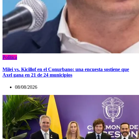
Política
Milei vs. Kicillof en el Conurbano: una encuesta sostiene que
Axel gana en 21 de 24 municipios
08/08/2026