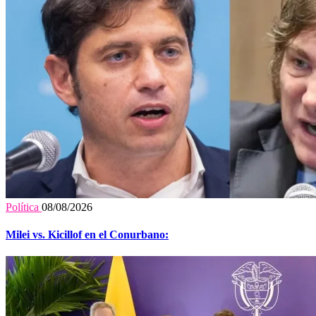
Política
08/08/2026
Milei vs. Kicillof en el Conurbano: