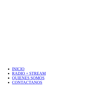
INICIO
RADIO + STREAM
QUIENES SOMOS
CONTACTANOS