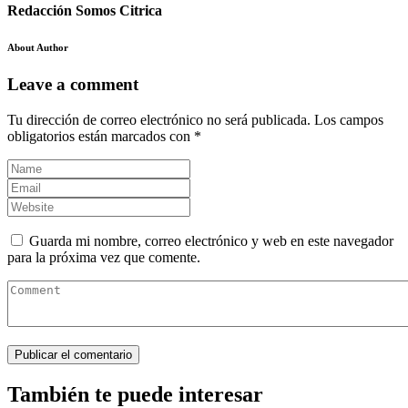
Redacción Somos Citrica
About Author
Leave a comment
Tu dirección de correo electrónico no será publicada.
Los campos
obligatorios están marcados con
*
Guarda mi nombre, correo electrónico y web en este navegador
para la próxima vez que comente.
También te puede interesar