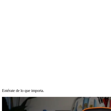
Entérate de lo que importa.