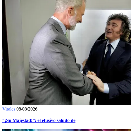
Virales
08/08/2026
“¡Su Majestad!”: el efusivo saludo de