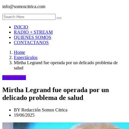
info@somoscitrica.com
INICIO
RADIO + STREAM
QUIENES SOMOS
CONTACTANOS
Home
Espectáculos
Mirtha Legrand fue operada por un delicado problema de
salud
Espectáculos
Mirtha Legrand fue operada por un
delicado problema de salud
BY
Redacción Somos Citrica
19/06/2025