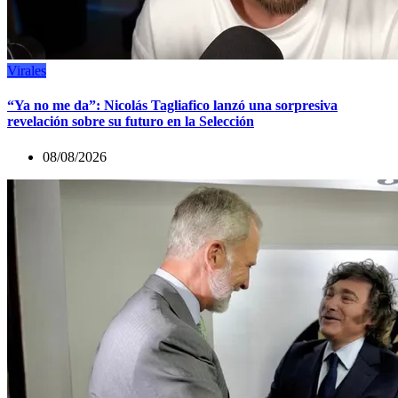
Virales
“Ya no me da”: Nicolás Tagliafico lanzó una sorpresiva
revelación sobre su futuro en la Selección
08/08/2026