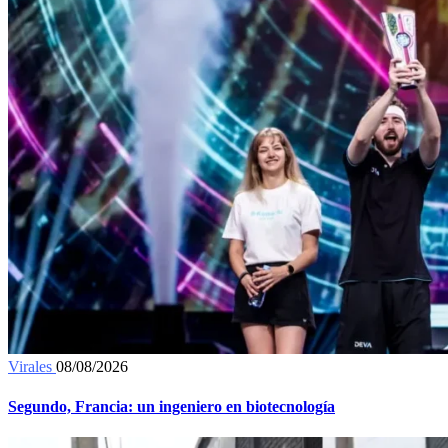
Virales
08/08/2026
Segundo, Francia: un ingeniero en biotecnología