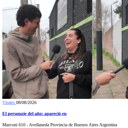
Virales
08/08/2026
El personaje del año: apareció en
Marconi 610 - Avellaneda Provincia de Buenos Aires Argentina