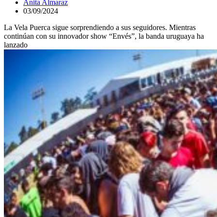
Anita Almaraz
03/09/2024
La Vela Puerca sigue sorprendiendo a sus seguidores. Mientras
continúan con su innovador show “Envés”, la banda uruguaya ha
lanzado