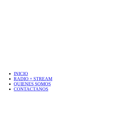
INICIO
RADIO + STREAM
QUIENES SOMOS
CONTACTANOS