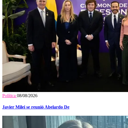
Política
08/08/2026
Javier Milei se reunió Abelardo De