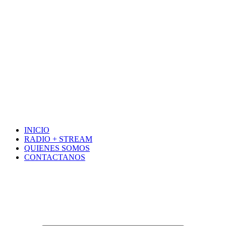
INICIO
RADIO + STREAM
QUIENES SOMOS
CONTACTANOS