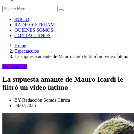
INICIO
RADIO + STREAM
QUIENES SOMOS
CONTACTANOS
Home
Espectáculos
La supuesta amante de Mauro Icardi le filtró un video íntimo
Espectáculos
La supuesta amante de Mauro Icardi le
filtró un video íntimo
BY
Redacción Somos Citrica
24/07/2025