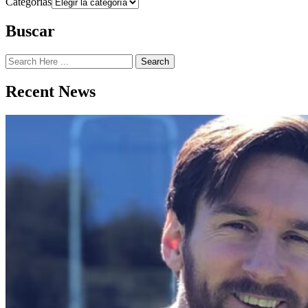
Categorías
Buscar
Search
Recent News