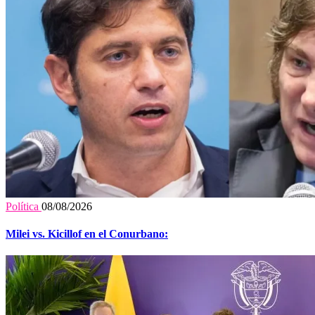
Política
08/08/2026
Milei vs. Kicillof en el Conurbano: