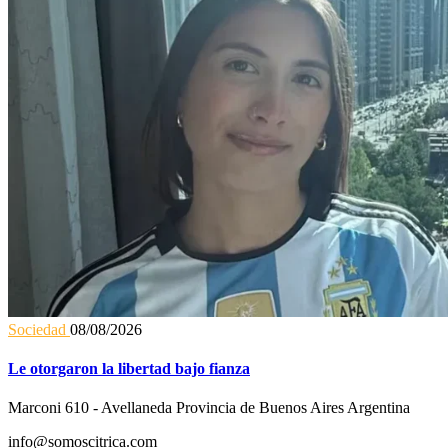
Sociedad
08/08/2026
Le otorgaron la libertad bajo fianza
Marconi 610 - Avellaneda Provincia de Buenos Aires Argentina
info@somoscitrica.com