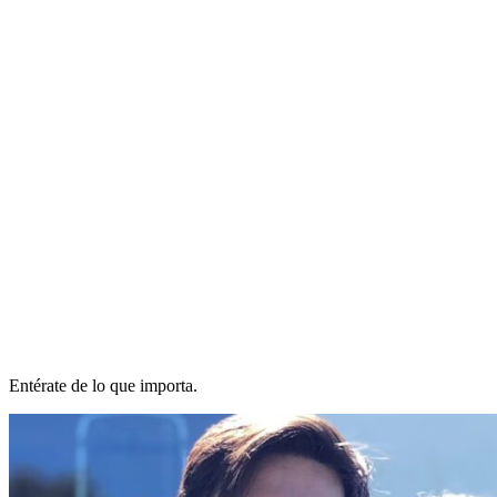
Entérate de lo que importa.