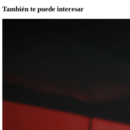
También te puede interesar