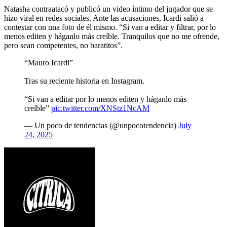
Natasha contraatacó y publicó un video íntimo del jugador que se
hizo viral en redes sociales. Ante las acusaciones, Icardi salió a
contestar con una foto de él mismo. “Si van a editar y filtrar, por lo
menos editen y háganlo más creíble. Tranquilos que no me ofrende,
pero sean competentes, no baratitos”.
“Mauro Icardi”
Tras su reciente historia en Instagram.
“Si van a editar por lo menos editen y háganlo más
creíble”
pic.twitter.com/XNStz1NcAM
— Un poco de tendencias (@unpocotendencia)
July
24, 2025