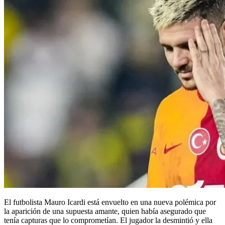
El futbolista Mauro Icardi está envuelto en una nueva polémica por
la aparición de una supuesta amante, quien había asegurado que
tenía capturas que lo comprometían. El jugador la desmintió y ella