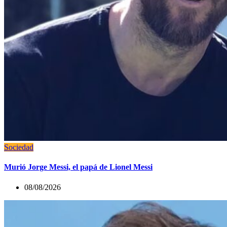
Sociedad
Murió Jorge Messi, el papá de Lionel Messi
08/08/2026