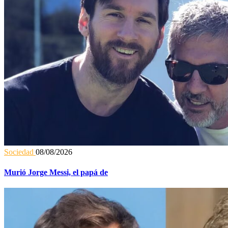
Sociedad
08/08/2026
Murió Jorge Messi, el papá de