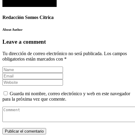
Redacción Somos Citrica
About Author
Leave a comment
Tu dirección de correo electrónico no será publicada.
Los campos
obligatorios están marcados con
*
Guarda mi nombre, correo electrónico y web en este navegador
para la próxima vez que comente.