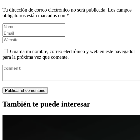
Tu dirección de correo electrónico no será publicada.
Los campos
obligatorios están marcados con
*
Guarda mi nombre, correo electrónico y web en este navegador
para la próxima vez que comente.
También te puede interesar