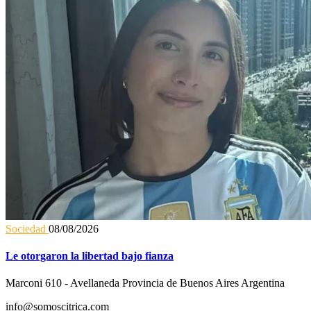
Sociedad
08/08/2026
Le otorgaron la libertad bajo fianza
Marconi 610 - Avellaneda Provincia de Buenos Aires Argentina
info@somoscitrica.com