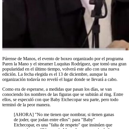
Párense de Manos, el evento de boxeo organizado por el programa
Paren la Mano y el streamer Luquitas Rodríguez, que tomó una gran
popularidad en el último tiempo, volverá este año con una nueva
edición. La fecha elegida es el 13 de diciembre, aunque la
organización todavía no reveló el lugar donde se llevará a cabo.
Como era de esperarse, a medidas que pasan los días, se van
conociendo los nombres de las figuras que se subirán al ring. Entre
ellos, se especuló con que Baby Etchecopar sea parte, pero todo
terminó de la peor manera.
[AHORA] "No me tienen que nombrar, si tienen ganas
de joder, que jodan entre ellos": para "Baby"
Etchecopar, es una "falta de respeto" que insinúen que