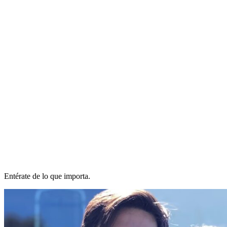
Entérate de lo que importa.