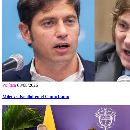
Política
08/08/2026
Milei vs. Kicillof en el Conurbano: