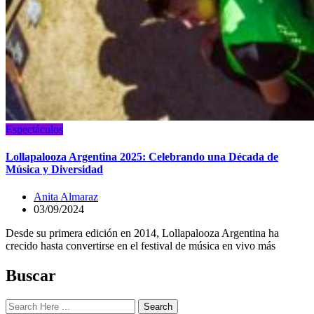
Espectáculos
Lollapalooza Argentina 2025: Celebrando una Década de
Música y Diversidad
Anita Almaraz
03/09/2024
Desde su primera edición en 2014, Lollapalooza Argentina ha
crecido hasta convertirse en el festival de música en vivo más
Buscar
Search