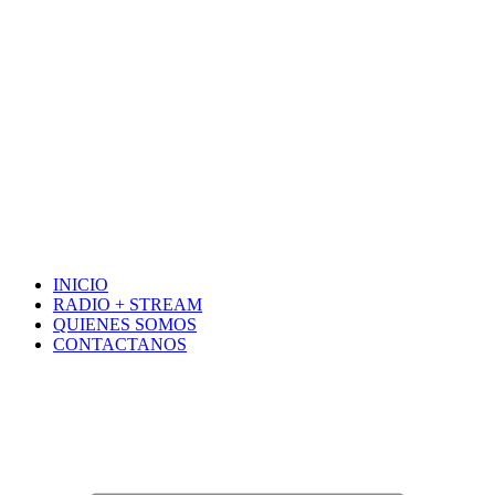
INICIO
RADIO + STREAM
QUIENES SOMOS
CONTACTANOS