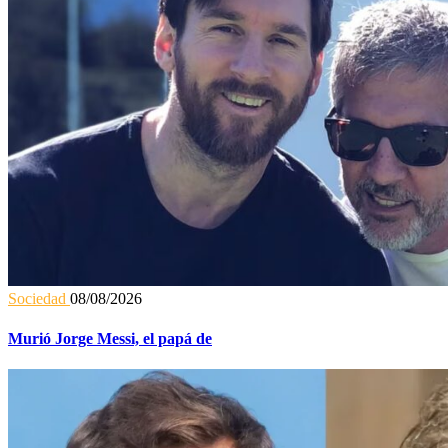
Sociedad
08/08/2026
Murió Jorge Messi, el papá de