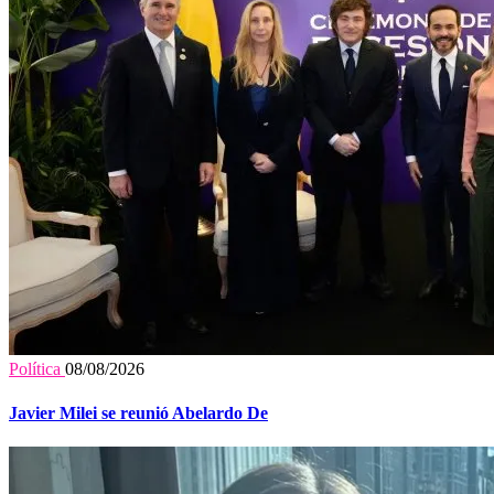
Política
08/08/2026
Javier Milei se reunió Abelardo De