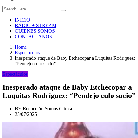
INICIO
RADIO + STREAM
QUIENES SOMOS
CONTACTANOS
Home
Espectáculos
Inesperado ataque de Baby Etchecopar a Luquitas Rodríguez:
“Pendejo culo sucio”
Espectáculos
Inesperado ataque de Baby Etchecopar a
Luquitas Rodríguez: “Pendejo culo sucio”
BY
Redacción Somos Citrica
23/07/2025