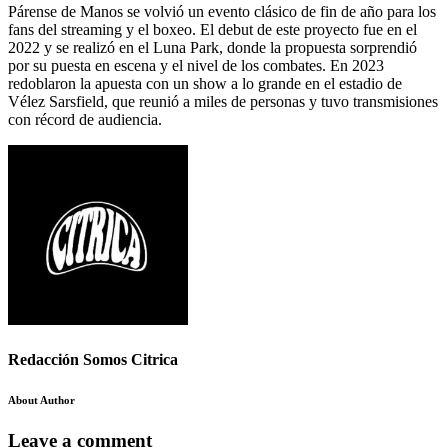
Párense de Manos se volvió un evento clásico de fin de año para los
fans del streaming y el boxeo. El debut de este proyecto fue en el
2022 y se realizó en el Luna Park, donde la propuesta sorprendió
por su puesta en escena y el nivel de los combates. En 2023
redoblaron la apuesta con un show a lo grande en el estadio de
Vélez Sarsfield, que reunió a miles de personas y tuvo transmisiones
con récord de audiencia.
Redacción Somos Citrica
About Author
Leave a comment