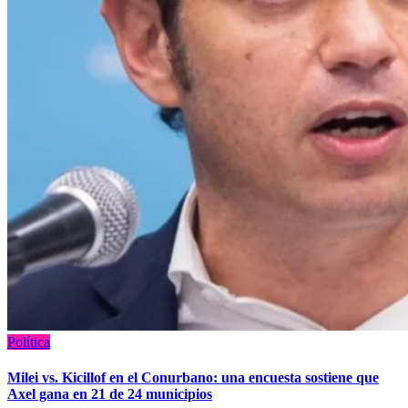
Política
Milei vs. Kicillof en el Conurbano: una encuesta sostiene que
Axel gana en 21 de 24 municipios