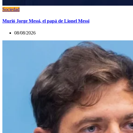
Sociedad
Murió Jorge Messi, el papá de Lionel Messi
08/08/2026