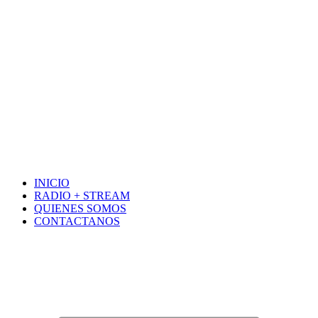
INICIO
RADIO + STREAM
QUIENES SOMOS
CONTACTANOS