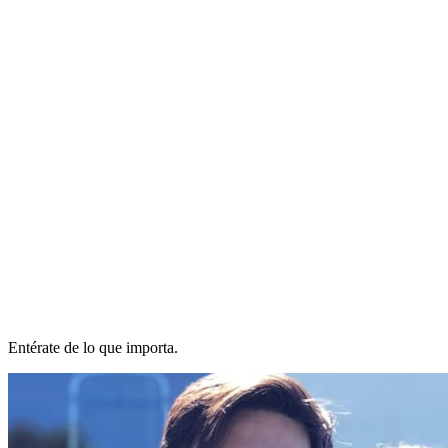
Entérate de lo que importa.