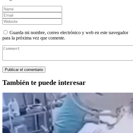
Guarda mi nombre, correo electrónico y web en este navegador
para la próxima vez que comente.
También te puede interesar