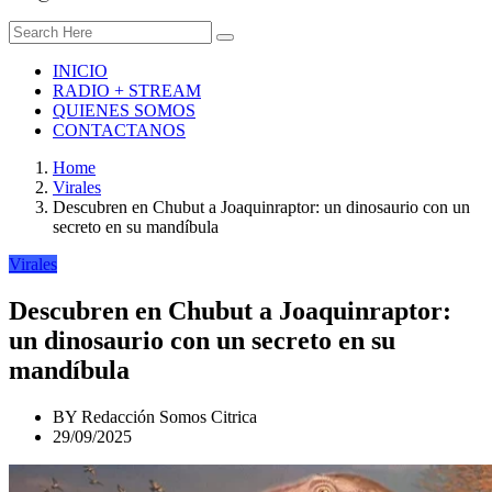
INICIO
RADIO + STREAM
QUIENES SOMOS
CONTACTANOS
Home
Virales
Descubren en Chubut a Joaquinraptor: un dinosaurio con un
secreto en su mandíbula
Virales
Descubren en Chubut a Joaquinraptor:
un dinosaurio con un secreto en su
mandíbula
BY
Redacción Somos Citrica
29/09/2025