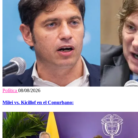
Política
08/08/2026
Milei vs. Kicillof en el Conurbano: