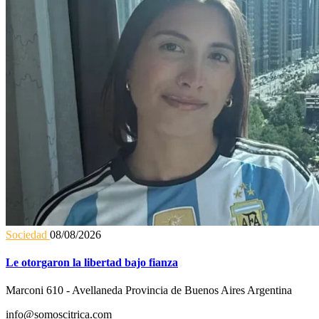
Sociedad
08/08/2026
Le otorgaron la libertad bajo fianza
Marconi 610 - Avellaneda Provincia de Buenos Aires Argentina
info@somoscitrica.com