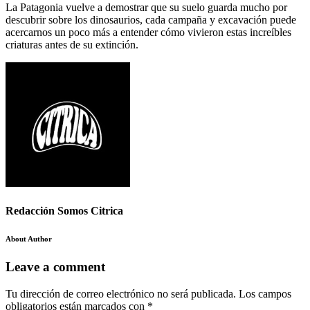
La Patagonia vuelve a demostrar que su suelo guarda mucho por
descubrir sobre los dinosaurios, cada campaña y excavación puede
acercarnos un poco más a entender cómo vivieron estas increíbles
criaturas antes de su extinción.
Redacción Somos Citrica
About Author
Leave a comment
Tu dirección de correo electrónico no será publicada.
Los campos
obligatorios están marcados con
*