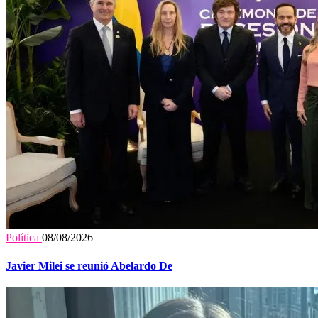
Política
08/08/2026
Javier Milei se reunió Abelardo De