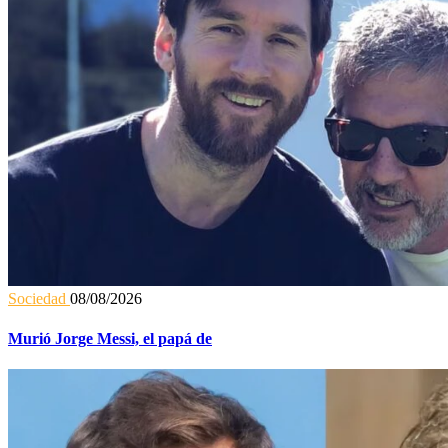
Sociedad
08/08/2026
Murió Jorge Messi, el papá de