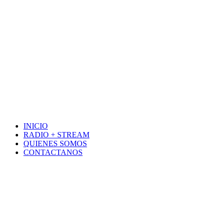
INICIO
RADIO + STREAM
QUIENES SOMOS
CONTACTANOS