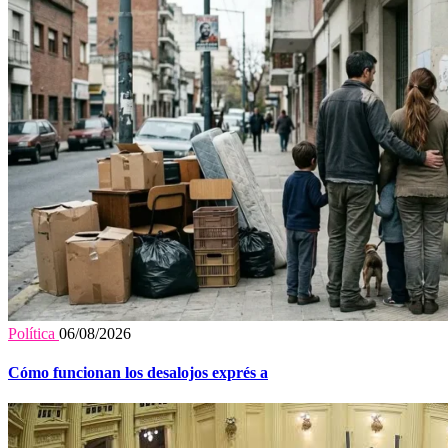
Política
06/08/2026
Cómo funcionan los desalojos exprés a