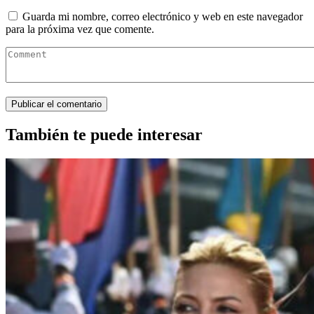
Guarda mi nombre, correo electrónico y web en este navegador
para la próxima vez que comente.
También te puede interesar