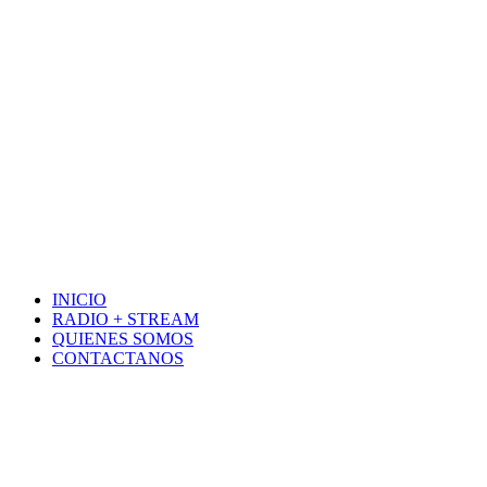
INICIO
RADIO + STREAM
QUIENES SOMOS
CONTACTANOS