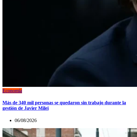
Economía
Más de 340 mil personas se quedaron sin trabajo durante la
gestión de Javier Milei
06/08/2026