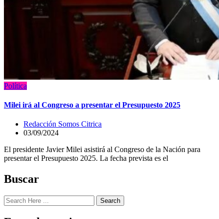
Política
Milei irá al Congreso a presentar el Presupuesto 2025
Redacción Somos Citrica
03/09/2024
El presidente Javier Milei asistirá al Congreso de la Nación para
presentar el Presupuesto 2025. La fecha prevista es el
Buscar
Search