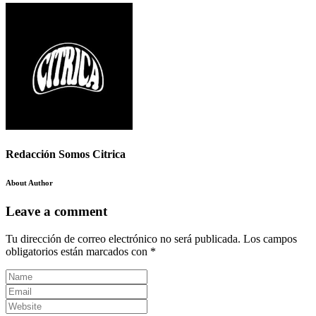
Redacción Somos Citrica
About Author
Leave a comment
Tu dirección de correo electrónico no será publicada.
Los campos
obligatorios están marcados con
*