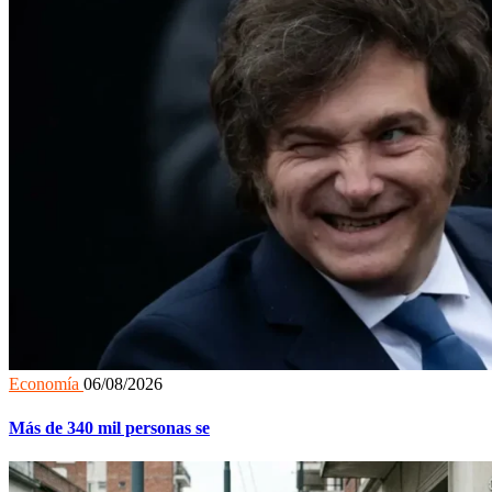
Economía
06/08/2026
Más de 340 mil personas se