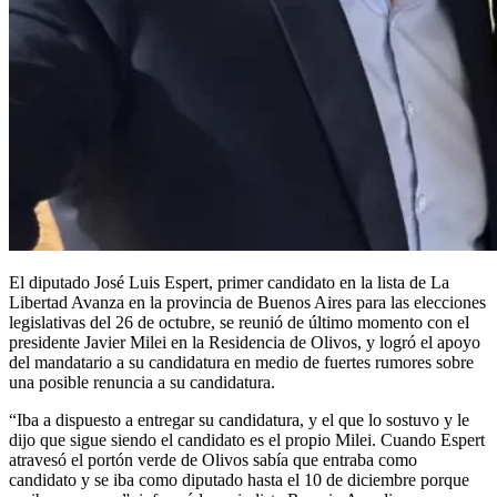
El diputado José Luis Espert, primer candidato en la lista de La
Libertad Avanza en la provincia de Buenos Aires para las elecciones
legislativas del 26 de octubre, se reunió de último momento con el
presidente Javier Milei en la Residencia de Olivos, y logró el apoyo
del mandatario a su candidatura en medio de fuertes rumores sobre
una posible renuncia a su candidatura.
“Iba a dispuesto a entregar su candidatura, y el que lo sostuvo y le
dijo que sigue siendo el candidato es el propio Milei. Cuando Espert
atravesó el portón verde de Olivos sabía que entraba como
candidato y se iba como diputado hasta el 10 de diciembre porque