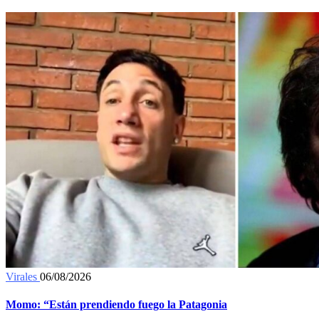
Virales
06/08/2026
Momo: “Están prendiendo fuego la Patagonia