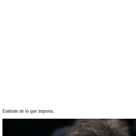
Entérate de lo que importa.