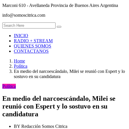
Marconi 610 - Avellaneda Provincia de Buenos Aires Argentina
info@somoscitrica.com
INICIO
RADIO + STREAM
QUIENES SOMOS
CONTACTANOS
Home
Política
En medio del narcoescándalo, Milei se reunió con Espert y lo
sostuvo en su candidatura
Política
En medio del narcoescándalo, Milei se
reunió con Espert y lo sostuvo en su
candidatura
BY
Redacción Somos Citrica