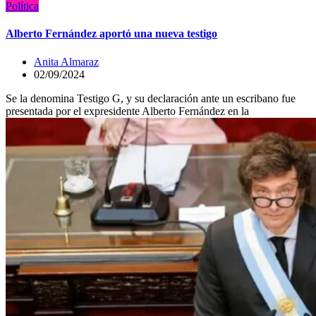
Política
Alberto Fernández aportó una nueva testigo
Anita Almaraz
02/09/2024
Se la denomina Testigo G, y su declaración ante un escribano fue
presentada por el expresidente Alberto Fernández en la