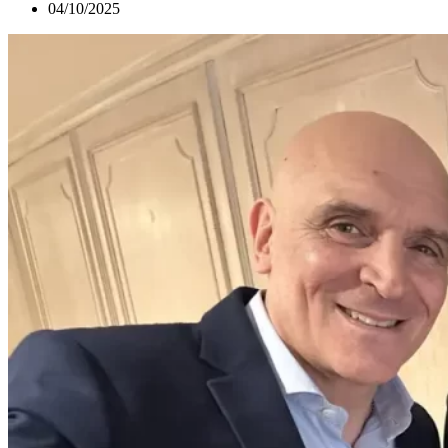
04/10/2025