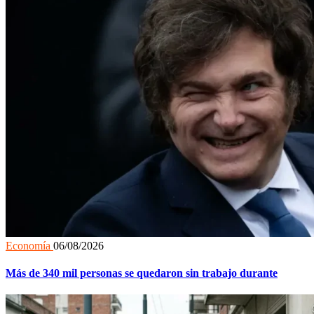
Economía
06/08/2026
Más de 340 mil personas se quedaron sin trabajo durante