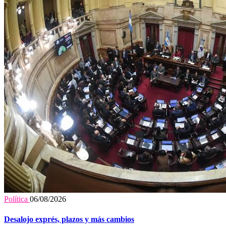
Política
06/08/2026
Desalojo exprés, plazos y más cambios