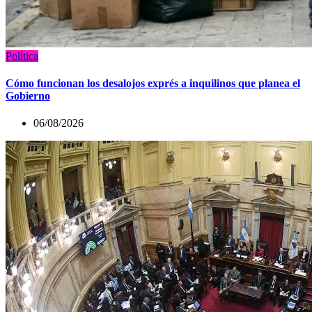
Política
Cómo funcionan los desalojos exprés a inquilinos que planea el
Gobierno
06/08/2026