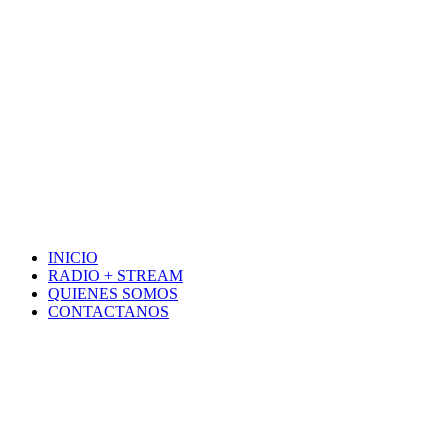
INICIO
RADIO + STREAM
QUIENES SOMOS
CONTACTANOS