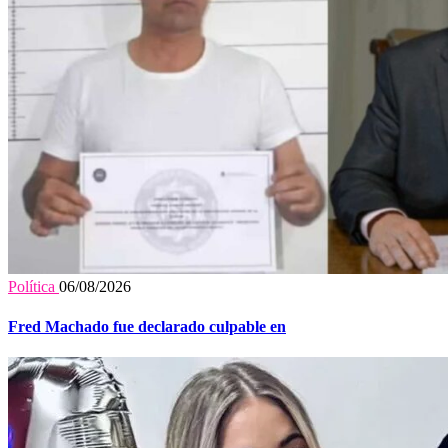
Política
06/08/2026
Fred Machado fue declarado culpable en