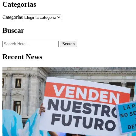
Categorías
Categorías
Buscar
Search
Recent News