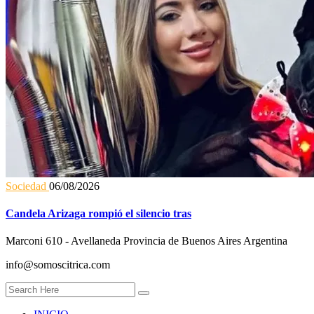
Sociedad
06/08/2026
Candela Arizaga rompió el silencio tras
Marconi 610 - Avellaneda Provincia de Buenos Aires Argentina
info@somoscitrica.com