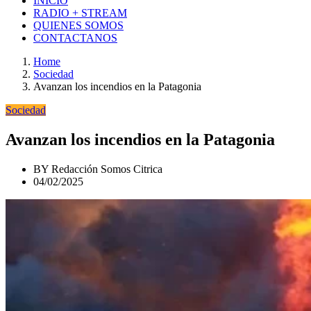
INICIO
RADIO + STREAM
QUIENES SOMOS
CONTACTANOS
Home
Sociedad
Avanzan los incendios en la Patagonia
Sociedad
Avanzan los incendios en la Patagonia
BY
Redacción Somos Citrica
04/02/2025