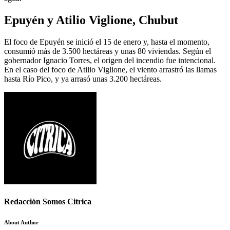
Epuyén y Atilio Viglione, Chubut
El foco de Epuyén se inició el 15 de enero y, hasta el momento,
consumió más de 3.500 hectáreas y unas 80 viviendas. Según el
gobernador Ignacio Torres, el origen del incendio fue intencional.
En el caso del foco de Atilio Viglione, el viento arrastró las llamas
hasta Río Pico, y ya arrasó unas 3.200 hectáreas.
Redacción Somos Citrica
About Author