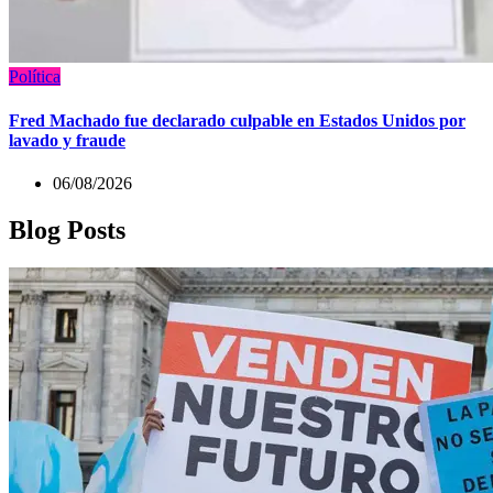
Política
Fred Machado fue declarado culpable en Estados Unidos por
lavado y fraude
06/08/2026
Blog Posts