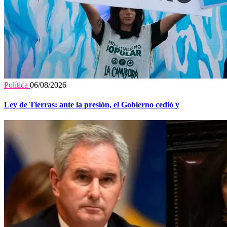
Política
06/08/2026
Ley de Tierras: ante la presión, el Gobierno cedió y