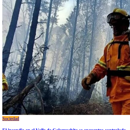
Sociedad