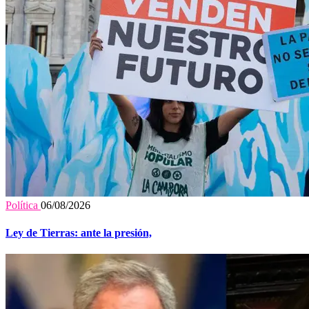
Política
06/08/2026
Ley de Tierras: ante la presión,