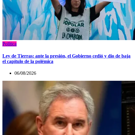
Política
Ley de Tierras: ante la presión, el Gobierno cedió y dio de baja
el capítulo de la polémica
06/08/2026