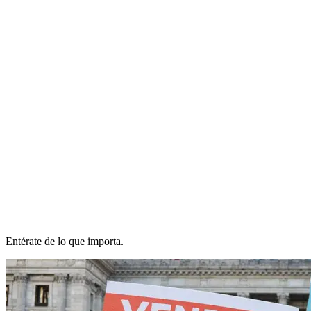
Entérate de lo que importa.