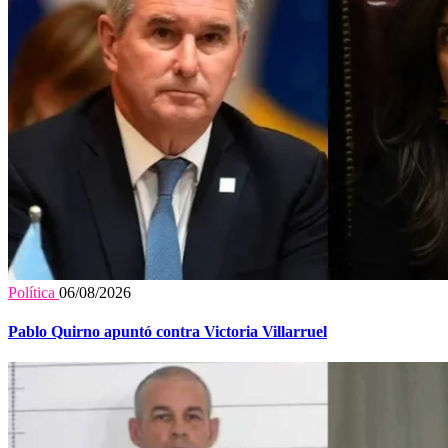
Política
06/08/2026
Pablo Quirno apuntó contra Victoria Villarruel