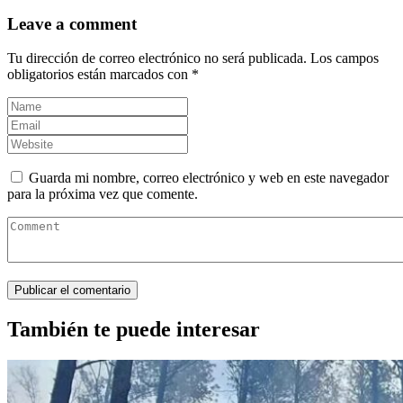
Leave a comment
Tu dirección de correo electrónico no será publicada.
Los campos
obligatorios están marcados con
*
Guarda mi nombre, correo electrónico y web en este navegador
para la próxima vez que comente.
También te puede interesar