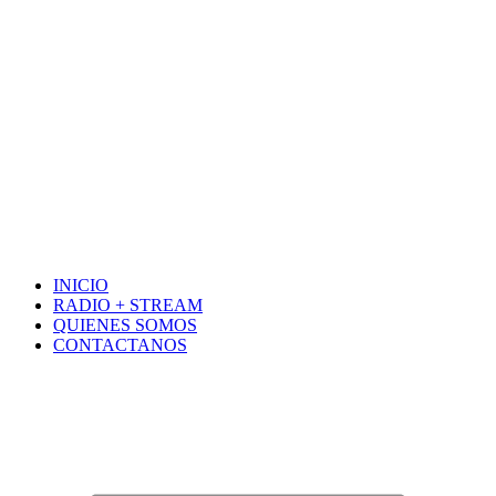
INICIO
RADIO + STREAM
QUIENES SOMOS
CONTACTANOS