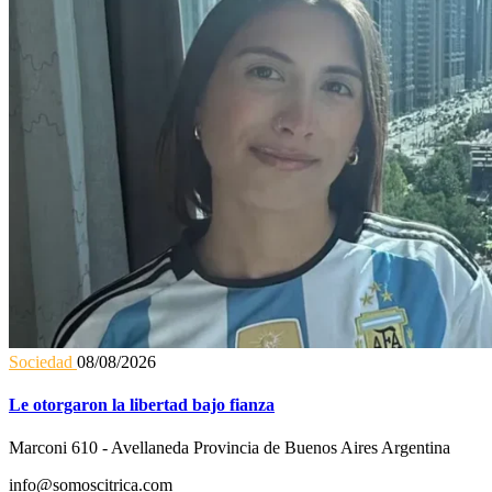
Sociedad
08/08/2026
Le otorgaron la libertad bajo fianza
Marconi 610 - Avellaneda Provincia de Buenos Aires Argentina
info@somoscitrica.com