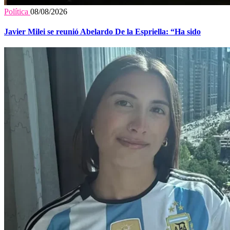
Política
08/08/2026
Javier Milei se reunió Abelardo De la Espriella: “Ha sido