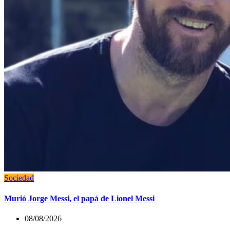
Sociedad
Murió Jorge Messi, el papá de Lionel Messi
08/08/2026