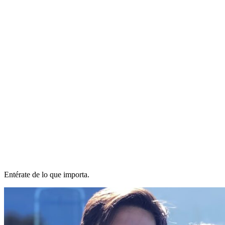
Entérate de lo que importa.