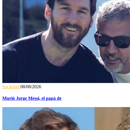
Sociedad
08/08/2026
Murió Jorge Messi, el papá de