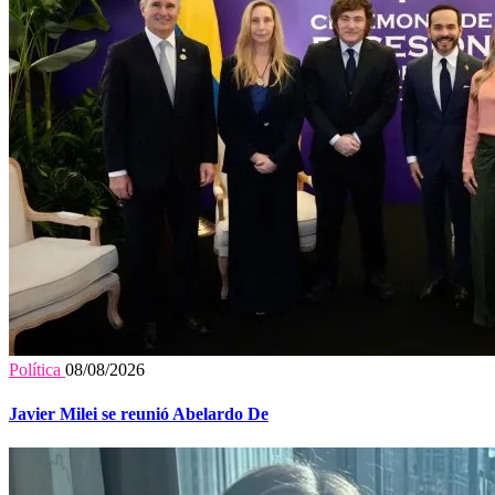
Política
08/08/2026
Javier Milei se reunió Abelardo De