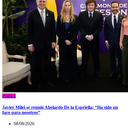
Política
Javier Milei se reunió Abelardo De la Espriella: “Ha sido un
faro para nosotros”
08/08/2026