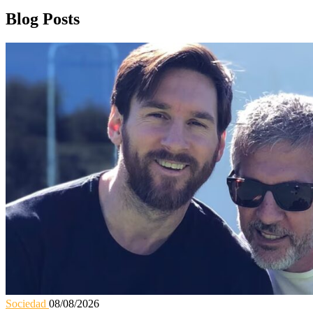
Blog Posts
Sociedad
08/08/2026