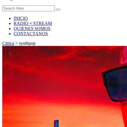
INICIO
RADIO + STREAM
QUIENES SOMOS
CONTACTANOS
Citrica
>
synthpop