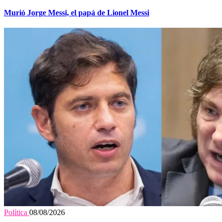
Murió Jorge Messi, el papá de Lionel Messi
Política
08/08/2026