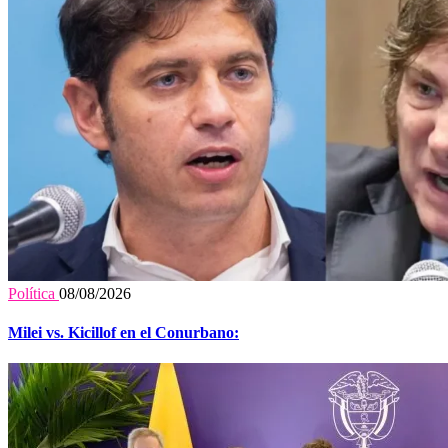
Política
08/08/2026
Milei vs. Kicillof en el Conurbano: