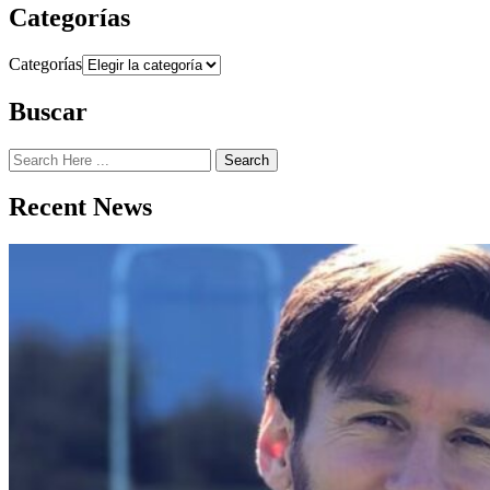
Categorías
Categorías
Buscar
Search
Recent News