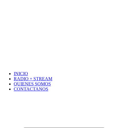
INICIO
RADIO + STREAM
QUIENES SOMOS
CONTACTANOS